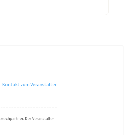
·
Kontakt zum Veranstalter
sprechpartner. Der Veranstalter