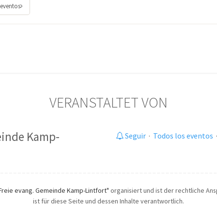
 eventos
VERANSTALTET VON
einde Kamp-
Seguir
·
Todos los eventos
Freie evang. Gemeinde Kamp-Lintfort"
organisiert und ist der rechtliche An
ist für diese Seite und dessen Inhalte verantwortlich.