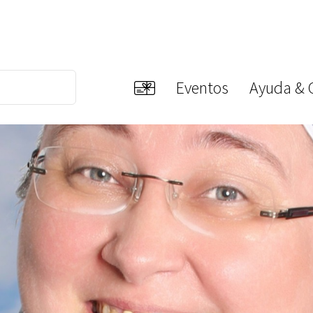
Eventos
Ayuda & 