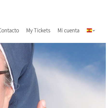
Contacto
My Tickets
Mi cuenta