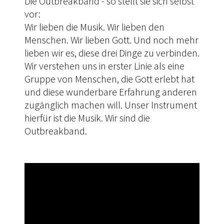
Die Outbreakband - so stellt sie sich selbst
vor:
Wir lieben die Musik. Wir lieben den
Menschen. Wir lieben Gott. Und noch mehr
lieben wir es, diese drei Dinge zu verbinden.
Wir verstehen uns in erster Linie als eine
Gruppe von Menschen, die Gott erlebt hat
und diese wunderbare Erfahrung anderen
zugänglich machen will. Unser Instrument
hierfür ist die Musik. Wir sind die
Outbreakband.