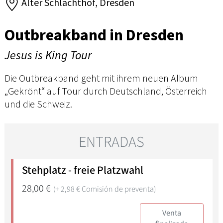
Alter Schlachthof, Dresden
Outbreakband in Dresden
Jesus is King Tour
Die Outbreakband geht mit ihrem neuen Album
„Gekrönt“ auf Tour durch Deutschland, Österreich
und die Schweiz.