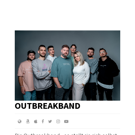
OUTBREAKBAND