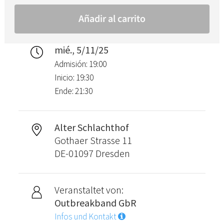
mié., 5/11/25
Admisión: 19:00
Inicio: 19:30
Ende: 21:30
Alter Schlachthof
Gothaer Strasse 11
DE-01097 Dresden
Veranstaltet von:
Outbreakband GbR
Infos und Kontakt