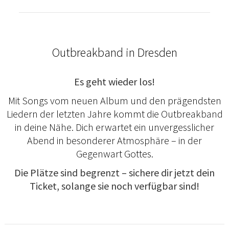
Outbreakband in Dresden
Es geht wieder los!
Mit Songs vom neuen Album und den prägendsten
Liedern der letzten Jahre kommt die Outbreakband
in deine Nähe. Dich erwartet ein unvergesslicher
Abend in besonderer Atmosphäre – in der
Gegenwart Gottes.
Die Plätze sind begrenzt – sichere dir jetzt dein
Ticket, solange sie noch verfügbar sind!