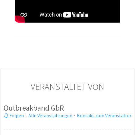
VERANSTALTET VON
Outbreakband GbR
Folgen
·
Alle Veranstaltungen
·
Kontakt zum Veranstalter