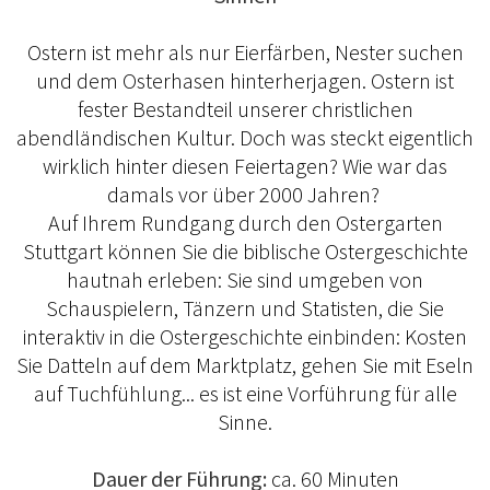
Ostern ist mehr als nur Eierfärben, Nester suchen
und dem Osterhasen hinterherjagen. Ostern ist
fester Bestandteil unserer christlichen
abendländischen Kultur. Doch was steckt eigentlich
wirklich hinter diesen Feiertagen? Wie war das
damals vor über 2000 Jahren?
Auf Ihrem Rundgang durch den Ostergarten
Stuttgart können Sie die biblische Ostergeschichte
hautnah erleben: Sie sind umgeben von
Schauspielern, Tänzern und Statisten, die Sie
interaktiv in die Ostergeschichte einbinden: Kosten
Sie Datteln auf dem Marktplatz, gehen Sie mit Eseln
auf Tuchfühlung... es ist eine Vorführung für alle
Sinne.
Dauer der Führung:
ca. 60 Minuten