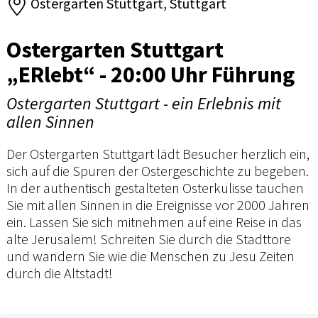
Ostergarten Stuttgart, Stuttgart
Ostergarten Stuttgart
„ERlebt“ - 20:00 Uhr Führung
Ostergarten Stuttgart - ein Erlebnis mit
allen Sinnen
Der Ostergarten Stuttgart lädt Besucher herzlich ein,
sich auf die Spuren der Ostergeschichte zu begeben.
In der authentisch gestalteten Osterkulisse tauchen
Sie mit allen Sinnen in die Ereignisse vor 2000 Jahren
ein. Lassen Sie sich mitnehmen auf eine Reise in das
alte Jerusalem! Schreiten Sie durch die Stadttore
und wandern Sie wie die Menschen zu Jesu Zeiten
durch die Altstadt!