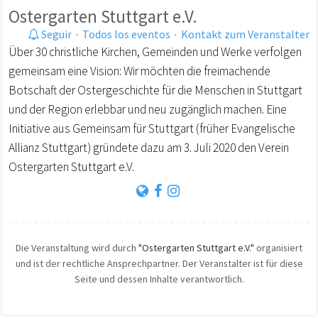
Ostergarten Stuttgart e.V.
Seguir
·
Todos los eventos
·
Kontakt zum Veranstalter
Über 30 christliche Kirchen, Gemeinden und Werke verfolgen
gemeinsam eine Vision: Wir möchten die freimachende
Botschaft der Ostergeschichte für die Menschen in Stuttgart
und der Region erlebbar und neu zugänglich machen. Eine
Initiative aus Gemeinsam für Stuttgart (früher Evangelische
Allianz Stuttgart) gründete dazu am 3. Juli 2020 den Verein
Ostergarten Stuttgart e.V.
Die Veranstaltung wird durch
"Ostergarten Stuttgart e.V."
organisiert
und ist der rechtliche Ansprechpartner. Der Veranstalter ist für diese
Seite und dessen Inhalte verantwortlich.