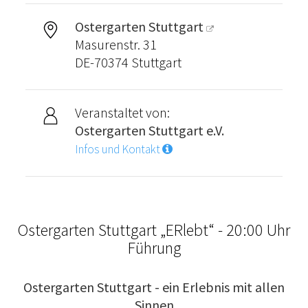
Ostergarten Stuttgart
Masurenstr. 31
DE-70374 Stuttgart
Veranstaltet von:
Ostergarten Stuttgart e.V.
Infos und Kontakt
Ostergarten Stuttgart „ERlebt“ - 20:00 Uhr
Führung
Ostergarten Stuttgart - ein Erlebnis mit allen
Sinnen