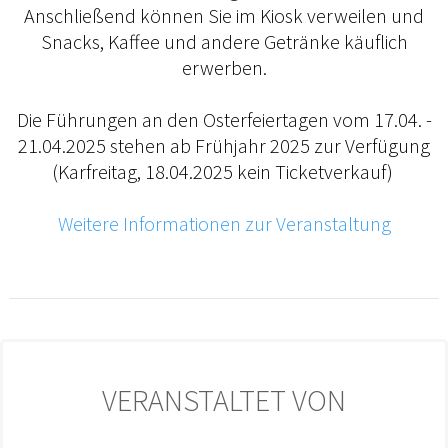
Anschließend können Sie im Kiosk verweilen und
Snacks, Kaffee und andere Getränke käuflich
erwerben.
Die Führungen an den Osterfeiertagen vom 17.04. -
21.04.2025 stehen ab Frühjahr 2025 zur Verfügung
(Karfreitag, 18.04.2025 kein Ticketverkauf)
Weitere Informationen zur Veranstaltung
VERANSTALTET VON