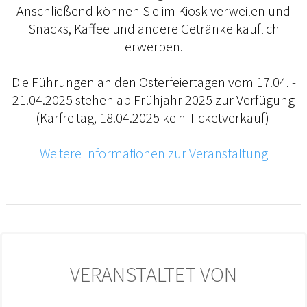
Anschließend können Sie im Kiosk verweilen und
Snacks, Kaffee und andere Getränke käuflich
erwerben.
Die Führungen an den Osterfeiertagen vom 17.04. -
21.04.2025 stehen ab Frühjahr 2025 zur Verfügung
(Karfreitag, 18.04.2025 kein Ticketverkauf)
Weitere Informationen zur Veranstaltung
VERANSTALTET VON