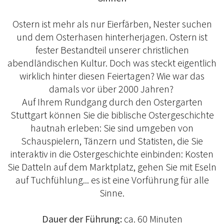
Ostern ist mehr als nur Eierfärben, Nester suchen
und dem Osterhasen hinterherjagen. Ostern ist
fester Bestandteil unserer christlichen
abendländischen Kultur. Doch was steckt eigentlich
wirklich hinter diesen Feiertagen? Wie war das
damals vor über 2000 Jahren?
Auf Ihrem Rundgang durch den Ostergarten
Stuttgart können Sie die biblische Ostergeschichte
hautnah erleben: Sie sind umgeben von
Schauspielern, Tänzern und Statisten, die Sie
interaktiv in die Ostergeschichte einbinden: Kosten
Sie Datteln auf dem Marktplatz, gehen Sie mit Eseln
auf Tuchfühlung... es ist eine Vorführung für alle
Sinne.
Dauer der Führung:
ca. 60 Minuten