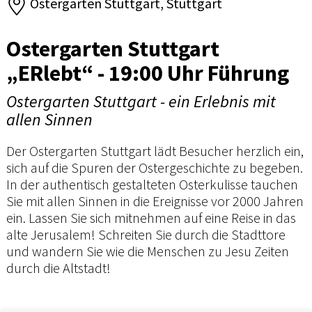
Ostergarten Stuttgart, Stuttgart
Ostergarten Stuttgart
„ERlebt“ - 19:00 Uhr Führung
Ostergarten Stuttgart - ein Erlebnis mit
allen Sinnen
Der Ostergarten Stuttgart lädt Besucher herzlich ein,
sich auf die Spuren der Ostergeschichte zu begeben.
In der authentisch gestalteten Osterkulisse tauchen
Sie mit allen Sinnen in die Ereignisse vor 2000 Jahren
ein. Lassen Sie sich mitnehmen auf eine Reise in das
alte Jerusalem! Schreiten Sie durch die Stadttore
und wandern Sie wie die Menschen zu Jesu Zeiten
durch die Altstadt!