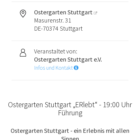
Ostergarten Stuttgart
Masurenstr. 31
DE-70374 Stuttgart
Veranstaltet von:
Ostergarten Stuttgart e.V.
Infos und Kontakt
Ostergarten Stuttgart „ERlebt“ - 19:00 Uhr
Führung
Ostergarten Stuttgart - ein Erlebnis mit allen
Sinnen