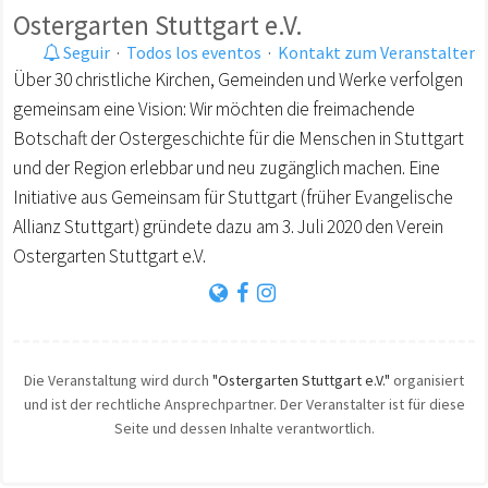
Ostergarten Stuttgart e.V.
Seguir
·
Todos los eventos
·
Kontakt zum Veranstalter
Über 30 christliche Kirchen, Gemeinden und Werke verfolgen
gemeinsam eine Vision: Wir möchten die freimachende
Botschaft der Ostergeschichte für die Menschen in Stuttgart
und der Region erlebbar und neu zugänglich machen. Eine
Initiative aus Gemeinsam für Stuttgart (früher Evangelische
Allianz Stuttgart) gründete dazu am 3. Juli 2020 den Verein
Ostergarten Stuttgart e.V.
Die Veranstaltung wird durch
"Ostergarten Stuttgart e.V."
organisiert
und ist der rechtliche Ansprechpartner. Der Veranstalter ist für diese
Seite und dessen Inhalte verantwortlich.