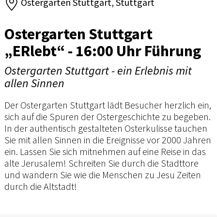
Ostergarten Stuttgart, Stuttgart
Ostergarten Stuttgart
„ERlebt“ - 16:00 Uhr Führung
Ostergarten Stuttgart - ein Erlebnis mit
allen Sinnen
Der Ostergarten Stuttgart lädt Besucher herzlich ein,
sich auf die Spuren der Ostergeschichte zu begeben.
In der authentisch gestalteten Osterkulisse tauchen
Sie mit allen Sinnen in die Ereignisse vor 2000 Jahren
ein. Lassen Sie sich mitnehmen auf eine Reise in das
alte Jerusalem! Schreiten Sie durch die Stadttore
und wandern Sie wie die Menschen zu Jesu Zeiten
durch die Altstadt!