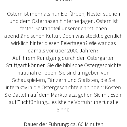
Ostern ist mehr als nur Eierfärben, Nester suchen
und dem Osterhasen hinterherjagen. Ostern ist
fester Bestandteil unserer christlichen
abendländischen Kultur. Doch was steckt eigentlich
wirklich hinter diesen Feiertagen? Wie war das
damals vor über 2000 Jahren?
Auf Ihrem Rundgang durch den Ostergarten
Stuttgart können Sie die biblische Ostergeschichte
hautnah erleben: Sie sind umgeben von
Schauspielern, Tänzern und Statisten, die Sie
interaktiv in die Ostergeschichte einbinden: Kosten
Sie Datteln auf dem Marktplatz, gehen Sie mit Eseln
auf Tuchfühlung... es ist eine Vorführung für alle
Sinne.
Dauer der Führung:
ca. 60 Minuten