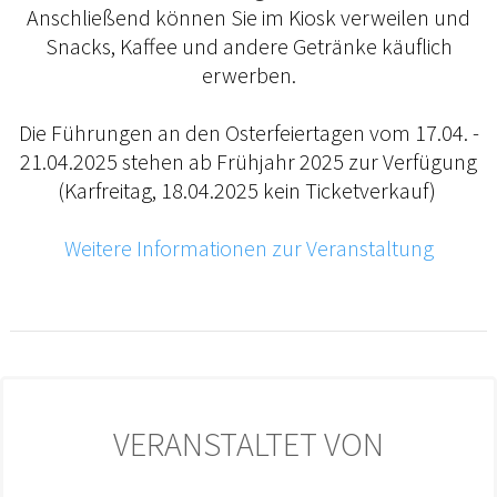
Anschließend können Sie im Kiosk verweilen und
Snacks, Kaffee und andere Getränke käuflich
erwerben.
Die Führungen an den Osterfeiertagen vom 17.04. -
21.04.2025 stehen ab Frühjahr 2025 zur Verfügung
(Karfreitag, 18.04.2025 kein Ticketverkauf)
Weitere Informationen zur Veranstaltung
VERANSTALTET VON