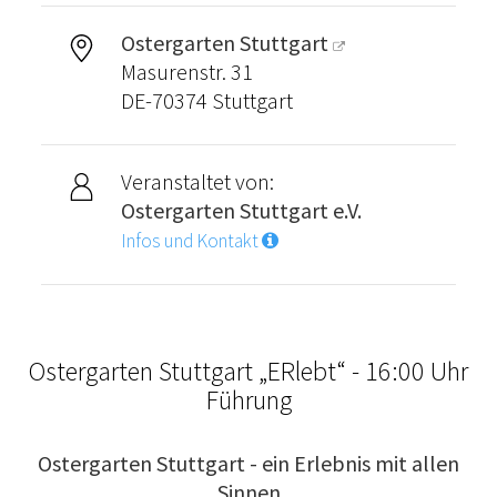
Ostergarten Stuttgart
Masurenstr. 31
DE-70374 Stuttgart
Veranstaltet von:
Ostergarten Stuttgart e.V.
Infos und Kontakt
Ostergarten Stuttgart „ERlebt“ - 16:00 Uhr
Führung
Ostergarten Stuttgart - ein Erlebnis mit allen
Sinnen