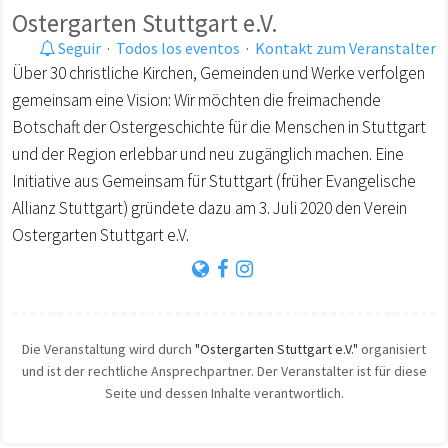
Ostergarten Stuttgart e.V.
Seguir
·
Todos los eventos
·
Kontakt zum Veranstalter
Über 30 christliche Kirchen, Gemeinden und Werke verfolgen
gemeinsam eine Vision: Wir möchten die freimachende
Botschaft der Ostergeschichte für die Menschen in Stuttgart
und der Region erlebbar und neu zugänglich machen. Eine
Initiative aus Gemeinsam für Stuttgart (früher Evangelische
Allianz Stuttgart) gründete dazu am 3. Juli 2020 den Verein
Ostergarten Stuttgart e.V.
Die Veranstaltung wird durch
"Ostergarten Stuttgart e.V."
organisiert
und ist der rechtliche Ansprechpartner. Der Veranstalter ist für diese
Seite und dessen Inhalte verantwortlich.