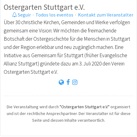
Ostergarten Stuttgart e.V.
Seguir
·
Todos los eventos
·
Kontakt zum Veranstalter
Über 30 christliche Kirchen, Gemeinden und Werke verfolgen
gemeinsam eine Vision: Wir möchten die freimachende
Botschaft der Ostergeschichte für die Menschen in Stuttgart
und der Region erlebbar und neu zugänglich machen. Eine
Initiative aus Gemeinsam für Stuttgart (früher Evangelische
Allianz Stuttgart) gründete dazu am 3. Juli 2020 den Verein
Ostergarten Stuttgart e.V.
Die Veranstaltung wird durch
"Ostergarten Stuttgart e.V."
organisiert
und ist der rechtliche Ansprechpartner. Der Veranstalter ist für diese
Seite und dessen Inhalte verantwortlich.