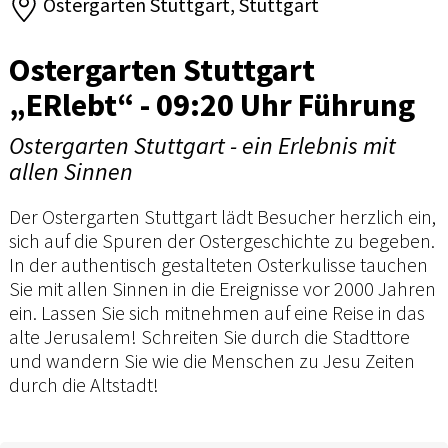
Ostergarten Stuttgart, Stuttgart
Ostergarten Stuttgart
„ERlebt“ - 09:20 Uhr Führung
Ostergarten Stuttgart - ein Erlebnis mit
allen Sinnen
Der Ostergarten Stuttgart lädt Besucher herzlich ein,
sich auf die Spuren der Ostergeschichte zu begeben.
In der authentisch gestalteten Osterkulisse tauchen
Sie mit allen Sinnen in die Ereignisse vor 2000 Jahren
ein. Lassen Sie sich mitnehmen auf eine Reise in das
alte Jerusalem! Schreiten Sie durch die Stadttore
und wandern Sie wie die Menschen zu Jesu Zeiten
durch die Altstadt!