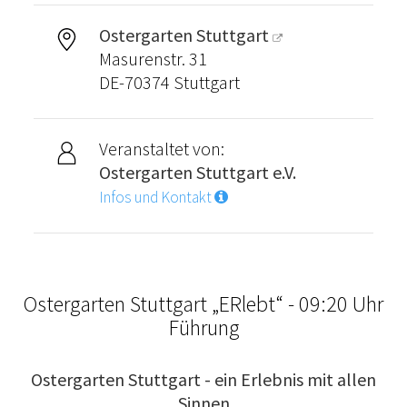
Ostergarten Stuttgart
Masurenstr. 31
DE-70374 Stuttgart
Veranstaltet von:
Ostergarten Stuttgart e.V.
Infos und Kontakt
Ostergarten Stuttgart „ERlebt“ - 09:20 Uhr
Führung
Ostergarten Stuttgart - ein Erlebnis mit allen
Sinnen