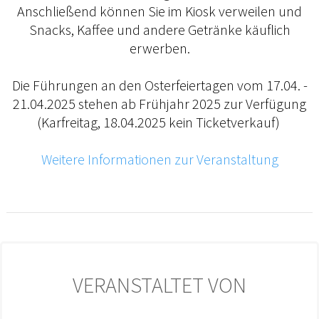
Anschließend können Sie im Kiosk verweilen und
Snacks, Kaffee und andere Getränke käuflich
erwerben.
Die Führungen an den Osterfeiertagen vom 17.04. -
21.04.2025 stehen ab Frühjahr 2025 zur Verfügung
(Karfreitag, 18.04.2025 kein Ticketverkauf)
Weitere Informationen zur Veranstaltung
VERANSTALTET VON