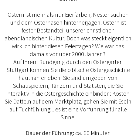
Ostern ist mehr als nur Eierfärben, Nester suchen
und dem Osterhasen hinterherjagen. Ostern ist
fester Bestandteil unserer christlichen
abendländischen Kultur. Doch was steckt eigentlich
wirklich hinter diesen Feiertagen? Wie war das
damals vor über 2000 Jahren?
Auf Ihrem Rundgang durch den Ostergarten
Stuttgart können Sie die biblische Ostergeschichte
hautnah erleben: Sie sind umgeben von
Schauspielern, Tänzern und Statisten, die Sie
interaktiv in die Ostergeschichte einbinden: Kosten
Sie Datteln auf dem Marktplatz, gehen Sie mit Eseln
auf Tuchfühlung... es ist eine Vorführung für alle
Sinne.
Dauer der Führung:
ca. 60 Minuten