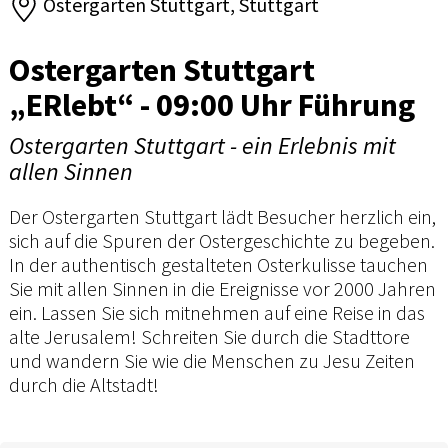
Ostergarten Stuttgart, Stuttgart
Ostergarten Stuttgart
„ERlebt“ - 09:00 Uhr Führung
Ostergarten Stuttgart - ein Erlebnis mit
allen Sinnen
Der Ostergarten Stuttgart lädt Besucher herzlich ein,
sich auf die Spuren der Ostergeschichte zu begeben.
In der authentisch gestalteten Osterkulisse tauchen
Sie mit allen Sinnen in die Ereignisse vor 2000 Jahren
ein. Lassen Sie sich mitnehmen auf eine Reise in das
alte Jerusalem! Schreiten Sie durch die Stadttore
und wandern Sie wie die Menschen zu Jesu Zeiten
durch die Altstadt!