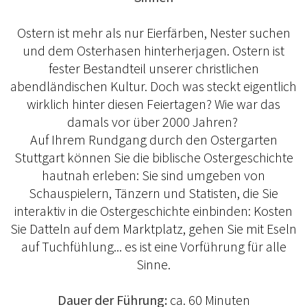
Ostern ist mehr als nur Eierfärben, Nester suchen
und dem Osterhasen hinterherjagen. Ostern ist
fester Bestandteil unserer christlichen
abendländischen Kultur. Doch was steckt eigentlich
wirklich hinter diesen Feiertagen? Wie war das
damals vor über 2000 Jahren?
Auf Ihrem Rundgang durch den Ostergarten
Stuttgart können Sie die biblische Ostergeschichte
hautnah erleben: Sie sind umgeben von
Schauspielern, Tänzern und Statisten, die Sie
interaktiv in die Ostergeschichte einbinden: Kosten
Sie Datteln auf dem Marktplatz, gehen Sie mit Eseln
auf Tuchfühlung... es ist eine Vorführung für alle
Sinne.
Dauer der Führung:
ca. 60 Minuten