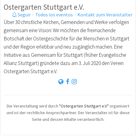
Ostergarten Stuttgart e.V.
Seguir
·
Todos los eventos
·
Kontakt zum Veranstalter
Über 30 christliche Kirchen, Gemeinden und Werke verfolgen
gemeinsam eine Vision: Wir möchten die freimachende
Botschaft der Ostergeschichte für die Menschen in Stuttgart
und der Region erlebbar und neu zugänglich machen. Eine
Initiative aus Gemeinsam für Stuttgart (früher Evangelische
Allianz Stuttgart) gründete dazu am 3. Juli 2020 den Verein
Ostergarten Stuttgart e.V.
Die Veranstaltung wird durch
"Ostergarten Stuttgart e.V."
organisiert
und ist der rechtliche Ansprechpartner. Der Veranstalter ist für diese
Seite und dessen Inhalte verantwortlich.