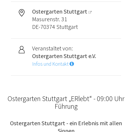
Ostergarten Stuttgart
Masurenstr. 31
DE-70374 Stuttgart
Veranstaltet von:
Ostergarten Stuttgart e.V.
Infos und Kontakt
Ostergarten Stuttgart „ERlebt“ - 09:00 Uhr
Führung
Ostergarten Stuttgart - ein Erlebnis mit allen
Sinnen