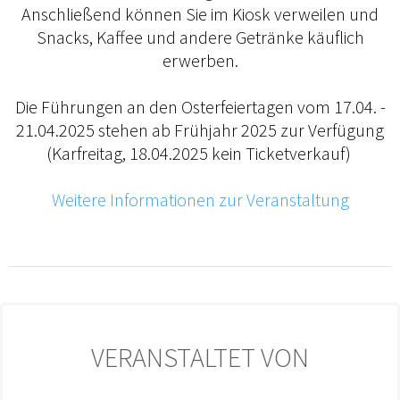
Anschließend können Sie im Kiosk verweilen und
Snacks, Kaffee und andere Getränke käuflich
erwerben.
Die Führungen an den Osterfeiertagen vom 17.04. -
21.04.2025 stehen ab Frühjahr 2025 zur Verfügung
(Karfreitag, 18.04.2025 kein Ticketverkauf)
Weitere Informationen zur Veranstaltung
VERANSTALTET VON