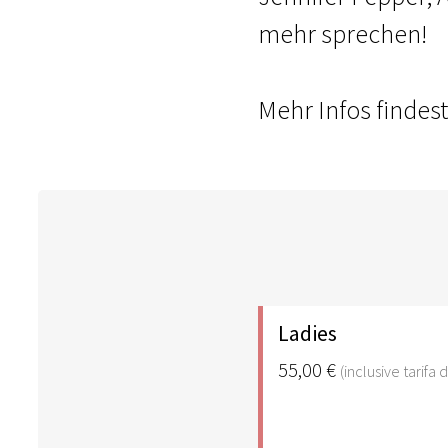
mehr sprechen!
Mehr Infos findes
Ladies
55,00 €
(inclusive tarifa