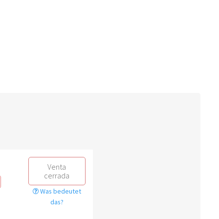
Venta
cerrada
Was bedeutet
das?