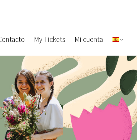
Contacto
My Tickets
Mi cuenta