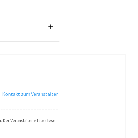
·
Kontakt zum Veranstalter
. Der Veranstalter ist für diese