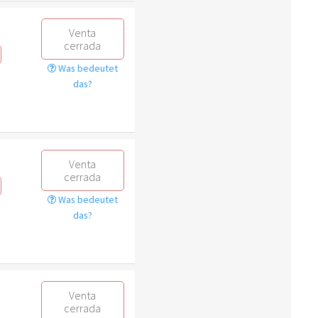
Venta
cerrada
Was bedeutet
das?
Venta
cerrada
Was bedeutet
das?
Venta
cerrada