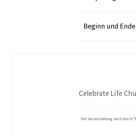
Beginn und Ende 
Celebrate Life Chu
Die Veranstaltung wird durch
"