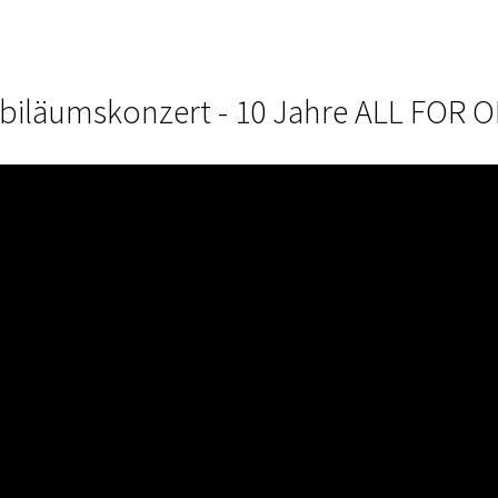
biläumskonzert - 10 Jahre ALL FOR 