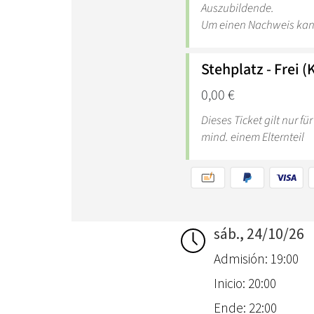
sáb., 24/10/26
Admisión: 19:00
Inicio: 20:00
Ende: 22:00