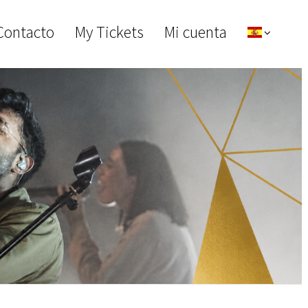
Contacto
My Tickets
Mi cuenta