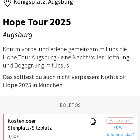
Königsplatz, Augsburg
Hope Tour 2025
Augsburg
Komm vorbei und erlebe gemeinsam mit uns die
Hope Tour Augsburg - eine Nacht voller Hoffnung
und Begegnung mit Jesus!
Das solltest du auch nicht verpassen:
Nights of
Hope 2025 in München
BOLETOS
Kostenloser
Venta cerrada
Stehplatz/Sitzplatz
Was
bedeutet das?
0,00 €