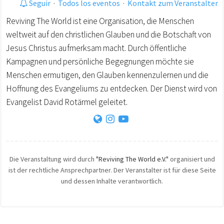
Seguir
·
Todos los eventos
·
Kontakt zum Veranstalter
Reviving The World ist eine Organisation, die Menschen
weltweit auf den christlichen Glauben und die Botschaft von
Jesus Christus aufmerksam macht. Durch öffentliche
Kampagnen und persönliche Begegnungen möchte sie
Menschen ermutigen, den Glauben kennenzulernen und die
Hoffnung des Evangeliums zu entdecken. Der Dienst wird von
Evangelist David Rotärmel geleitet.
Die Veranstaltung wird durch
"Reviving The World e.V."
organisiert und
ist der rechtliche Ansprechpartner. Der Veranstalter ist für diese Seite
und dessen Inhalte verantwortlich.