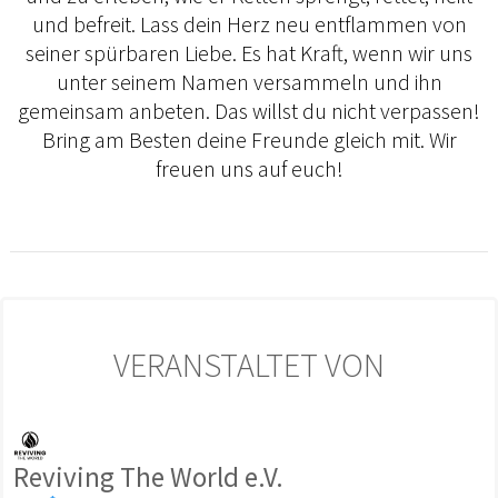
und befreit. Lass dein Herz neu entflammen von
seiner spürbaren Liebe. Es hat Kraft, wenn wir uns
unter seinem Namen versammeln und ihn
gemeinsam anbeten. Das willst du nicht verpassen!
Bring am Besten deine Freunde gleich mit. Wir
freuen uns auf euch!
VERANSTALTET VON
Reviving The World e.V.