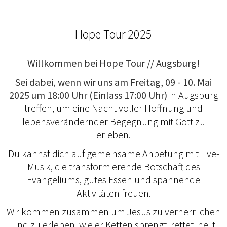
Hope Tour 2025
Willkommen bei Hope Tour // Augsburg!
Sei dabei, wenn wir uns am Freitag, 09 - 10. Mai
2025 um 18:00 Uhr (Einlass 17:00 Uhr)
in Augsburg
treffen, um eine Nacht voller Hoffnung und
lebensverändernder Begegnung mit Gott zu
erleben.
Du kannst dich auf gemeinsame Anbetung mit Live-
Musik, die transformierende Botschaft des
Evangeliums, gutes Essen und spannende
Aktivitäten freuen.
Wir kommen zusammen um Jesus zu verherrlichen
und zu erleben, wie er Ketten sprengt, rettet, heilt