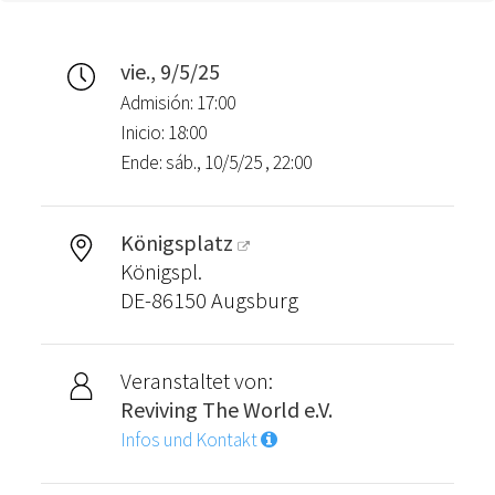
vie., 9/5/25
Admisión: 17:00
Inicio: 18:00
Ende: sáb., 10/5/25 , 22:00
Königsplatz
Königspl.
DE-86150 Augsburg
Veranstaltet von:
Reviving The World e.V.
Infos und Kontakt