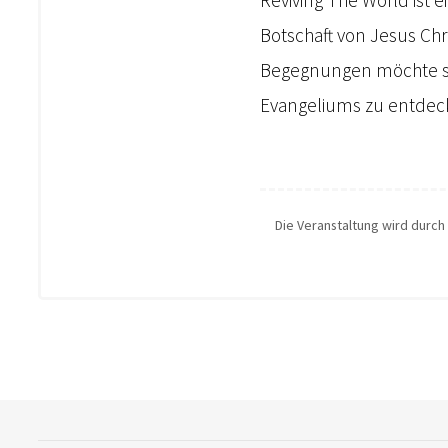
Botschaft von Jesus Ch
Begegnungen möchte si
Evangeliums zu entdecke
Die Veranstaltung wird durch