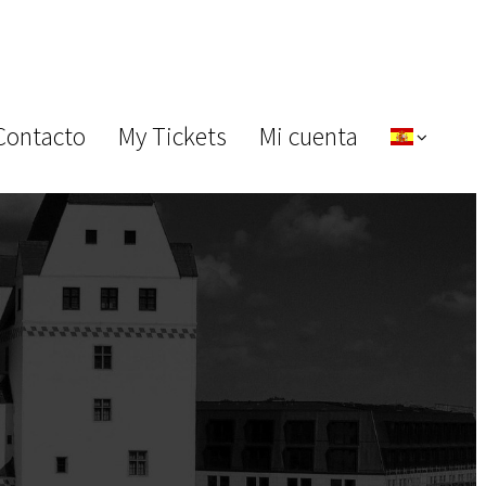
Contacto
My Tickets
Mi cuenta