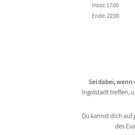
Inicio: 17:00
Ende: 22:00
Sei dabei, wenn 
Ingolstadt treffen
Du kannst dich auf
des Eva