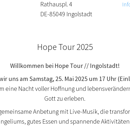
Rathauspl. 4
Inf
DE-85049 Ingolstadt
Hope Tour 2025
Willkommen bei Hope Tour // Ingolstadt!
wir uns am Samstag, 25. Mai 2025 um 17 Uhr (Einl
, um eine Nacht voller Hoffnung und lebensverände
Gott zu erleben.
 gemeinsame Anbetung mit Live-Musik, die transfo
ngeliums, gutes Essen und spannende Aktivitäten