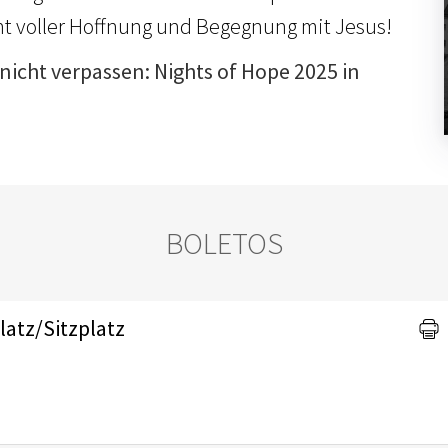
cht voller Hoffnung und Begegnung mit Jesus!
 nicht verpassen:
Nights of Hope 2025 in
BOLETOS
latz/Sitzplatz