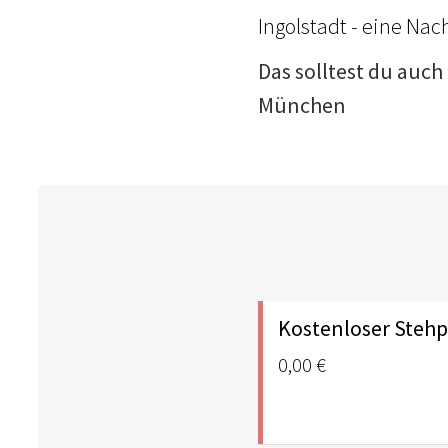
Ingolstadt - eine Na
Das solltest du auch
München
Kostenloser Stehp
0,00 €