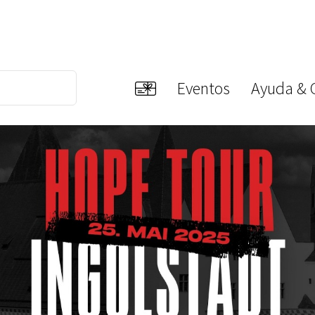
Eventos
Ayuda & 