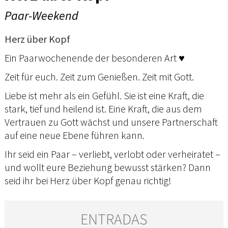
Paar-Weekend
Herz über Kopf
Ein Paarwochenende der besonderen Art ♥
Zeit für euch. Zeit zum Genießen. Zeit mit Gott.
Liebe ist mehr als ein Gefühl. Sie ist eine Kraft, die
stark, tief und heilend ist. Eine Kraft, die aus dem
Vertrauen zu Gott wächst und unsere Partnerschaft
auf eine neue Ebene führen kann.
Ihr seid ein Paar – verliebt, verlobt oder verheiratet –
und wollt eure Beziehung bewusst stärken? Dann
seid ihr bei Herz über Kopf genau richtig!