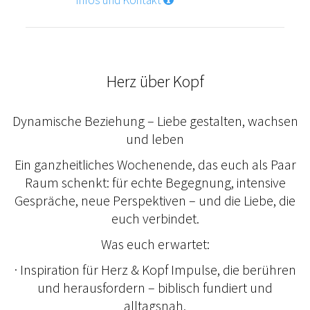
Infos und Kontakt
Herz über Kopf
Dynamische Beziehung – Liebe gestalten, wachsen
und leben
Ein ganzheitliches Wochenende, das euch als Paar
Raum schenkt: für echte Begegnung, intensive
Gespräche, neue Perspektiven – und die Liebe, die
euch verbindet.
Was euch erwartet:
· Inspiration für Herz & Kopf Impulse, die berühren
und herausfordern – biblisch fundiert und
alltagsnah.