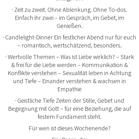
· Zeit zu zweit. Ohne Ablenkung. Ohne To-dos.
Einfach ihr zwei – im Gespräch, im Gebet, im
Genießen.
· Candlelight-Dinner Ein festlicher Abend nur für euch
– romantisch, wertschätzend, besonders.
· Wertvolle Themen – Was ist Liebe wirklich? – Stark
& frei für die Liebe werden – Kommunikation &
Konflikte verstehen – Sexualität leben in Achtung
und Tiefe – Einander verstehen & wachsen in
Empathie
· Geistliche Tiefe Zeiten der Stille, Gebet und
Begegnung mit Gott – für eine Beziehung, die auf
festem Fundament steht.
Für wen ist dieses Wochenende?