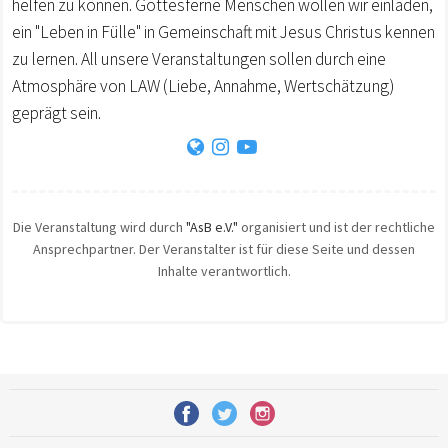
helfen zu können. Gottesferne Menschen wollen wir einladen,
ein "Leben in Fülle" in Gemeinschaft mit Jesus Christus kennen
zu lernen. All unsere Veranstaltungen sollen durch eine
Atmosphäre von LAW (Liebe, Annahme, Wertschätzung)
geprägt sein.
Die Veranstaltung wird durch
"AsB e.V."
organisiert und ist der rechtliche
Ansprechpartner. Der Veranstalter ist für diese Seite und dessen
Inhalte verantwortlich.