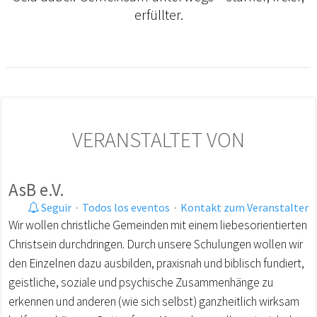
erfüllter.
VERANSTALTET VON
AsB e.V.
Seguir
·
Todos los eventos
·
Kontakt zum Veranstalter
Wir wollen christliche Gemeinden mit einem liebesorientierten
Christsein durchdringen. Durch unsere Schulungen wollen wir
den Einzelnen dazu ausbilden, praxisnah und biblisch fundiert,
geistliche, soziale und psychische Zusammenhänge zu
erkennen und anderen (wie sich selbst) ganzheitlich wirksam