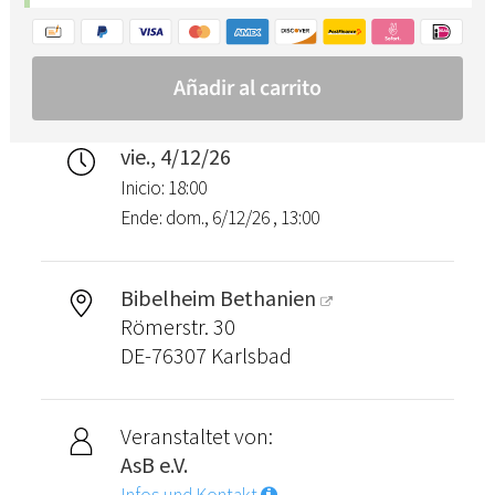
vie., 4/12/26
Inicio: 18:00
Ende: dom., 6/12/26 , 13:00
Bibelheim Bethanien
Römerstr. 30
DE-76307 Karlsbad
Veranstaltet von:
AsB e.V.