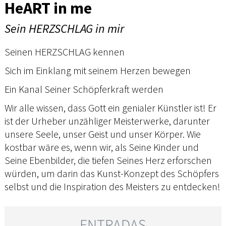
HeART in me
Sein HERZSCHLAG in mir
Seinen HERZSCHLAG kennen
Sich im Einklang mit seinem Herzen bewegen
Ein Kanal Seiner Schöpferkraft werden
Wir alle wissen, dass Gott ein genialer Künstler ist! Er
ist der Urheber unzähliger Meisterwerke, darunter
unsere Seele, unser Geist und unser Körper. Wie
kostbar wäre es, wenn wir, als Seine Kinder und
Seine Ebenbilder, die tiefen Seines Herz erforschen
würden, um darin das Kunst-Konzept des Schöpfers
selbst und die Inspiration des Meisters zu entdecken!