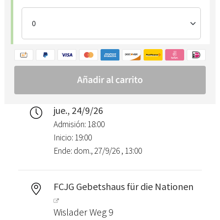
jue., 24/9/26
Admisión: 18:00
Inicio: 19:00
Ende: dom., 27/9/26 , 13:00
FCJG Gebetshaus für die Nationen
Wislader Weg 9