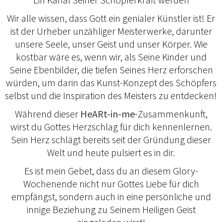
Wir alle wissen, dass Gott ein genialer Künstler ist! Er
ist der Urheber unzähliger Meisterwerke, darunter
unsere Seele, unser Geist und unser Körper. Wie
kostbar wäre es, wenn wir, als Seine Kinder und
Seine Ebenbilder, die tiefen Seines Herz erforschen
würden, um darin das Kunst-Konzept des Schöpfers
selbst und die Inspiration des Meisters zu entdecken!
Während dieser
HeARt-in-me
-Zusammenkunft,
wirst du Gottes Herzschlag für dich kennenlernen.
Sein Herz schlägt bereits seit der Gründung dieser
Welt und heute pulsiert es in dir.
Es ist mein Gebet, dass du an diesem Glory-
Wochenende nicht nur Gottes Liebe für dich
empfängst, sondern auch in eine persönliche und
innige Beziehung zu Seinem Heiligen Geist