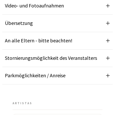
Video- und Fotoaufnahmen
Übersetzung
An alle Eltern - bitte beachten!
Stornierungsmöglichkeit des Veranstalters
Parkmöglichkeiten / Anreise
ARTISTAS