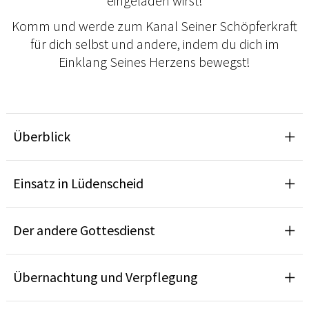
eingeladen wirst!
Komm und werde zum Kanal Seiner Schöpferkraft
für dich selbst und andere, indem du dich im
Einklang Seines Herzens bewegst!
Überblick
Einsatz in Lüdenscheid
Der andere Gottesdienst
Übernachtung und Verpflegung