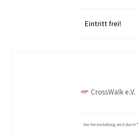
Eintritt frei!
CrossWalk e.V.
Die Veranstaltung wird durch