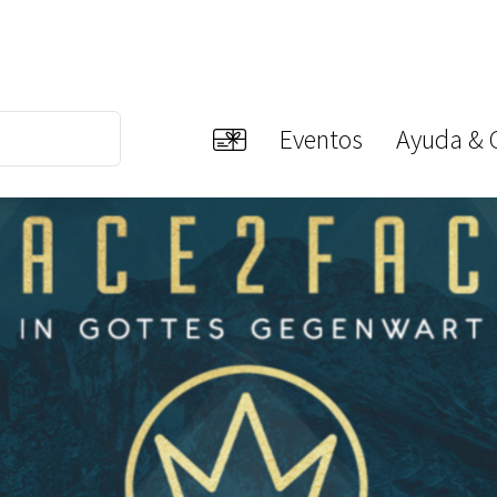
Eventos
Ayuda & 