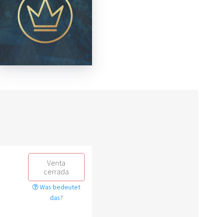
Venta
cerrada
Was bedeutet
das?