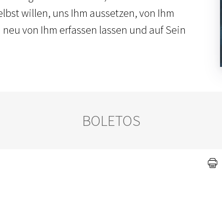
lbst willen, uns Ihm aussetzen, von Ihm
 neu von Ihm erfassen lassen und auf Sein
BOLETOS