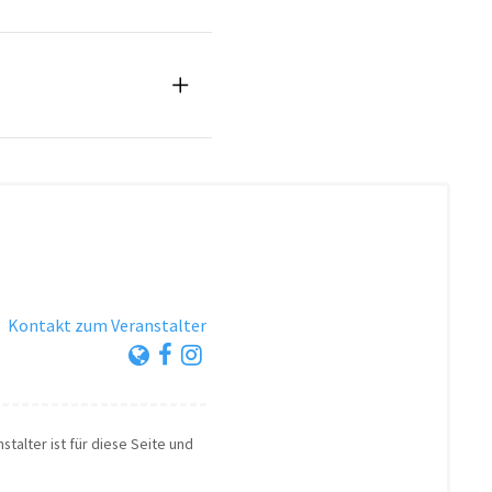
·
Kontakt zum Veranstalter
stalter ist für diese Seite und