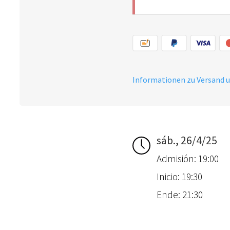
Informationen zu Versand 
sáb., 26/4/25
Admisión: 19:00
Inicio: 19:30
Ende: 21:30