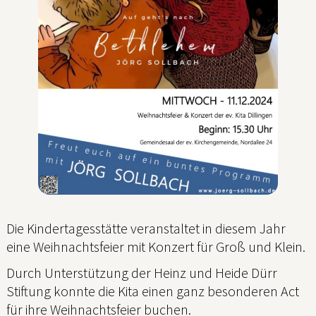
Die Kindertagesstätte veranstaltet in diesem Jahr
eine Weihnachtsfeier mit Konzert für Groß und Klein.
Durch Unterstützung der Heinz und Heide Dürr
Stiftung konnte die Kita einen ganz besonderen Act
für ihre Weihnachtsfeier buchen.