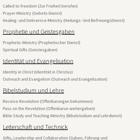
Called to freedom (Zur Freiheit berufen)
Prayer-Ministry (Gebets-Dienst)
Healing- und Delivernce-Ministry (Heilungs- Und BefreiungsDienst)
Prophetie und Geistesgaben
Prophetic-Ministry (Prophetischer Dienst)
Spiritual Gifts (Geistesgaben)
Identität und Evangelisation
Identity in Christ (Identität in Christus)
Outreach and Evangelism (Outreach und Evangelisation)
Bibelstudium und Lehre
Receive Revelation (Offenbarungen bekommen)
Pass on the Revelation (Offenbarun weitergeben)
Bible Study und Teaching-Ministry (Bibelstudium und Lehrdienst)
Leiterschaft und Technick
Gifts, Leadership und Collaboration (Gaben, Führung und