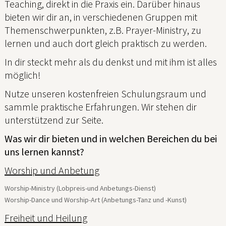
Teaching, direkt in die Praxis ein. Darüber hinaus
bieten wir dir an, in verschiedenen Gruppen mit
Themenschwerpunkten, z.B. Prayer-Ministry, zu
lernen und auch dort gleich praktisch zu werden.
In dir steckt mehr als du denkst und mit ihm ist alles
möglich!
Nutze unseren kostenfreien Schulungsraum und
sammle praktische Erfahrungen. Wir stehen dir
unterstützend zur Seite.
Was wir dir bieten und in welchen Bereichen du bei
uns lernen kannst?
Worship und Anbetung
Worship-Ministry (Lobpreis-und Anbetungs-Dienst)
Worship-Dance und Worship-Art (Anbetungs-Tanz und -Kunst)
Freiheit und Heilung