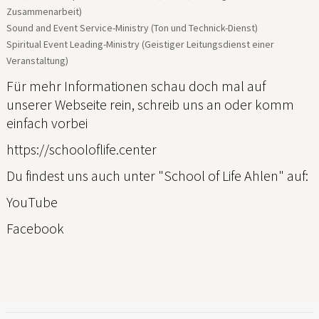
Zusammenarbeit)
Sound and Event Service-Ministry (Ton und Technick-Dienst)
Spiritual Event Leading-Ministry (Geistiger Leitungsdienst einer
Veranstaltung)
Für mehr Informationen schau doch mal auf
unserer Webseite rein, schreib uns an oder komm
einfach vorbei
https://schooloflife.center
Du findest uns auch unter "School of Life Ahlen" auf:
YouTube
Facebook