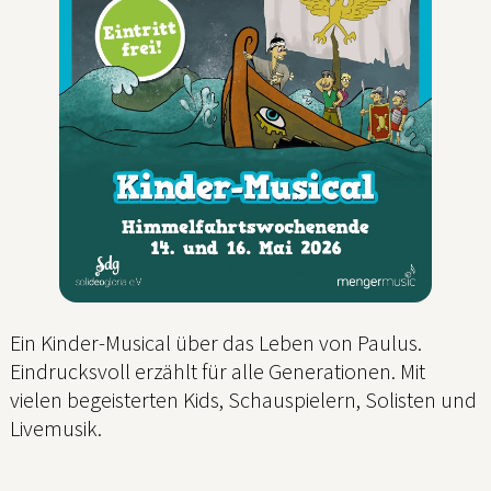
Ein Kinder-Musical über das Leben von Paulus.
Eindrucksvoll erzählt für alle Generationen. Mit
vielen begeisterten Kids, Schauspielern, Solisten und
Livemusik.