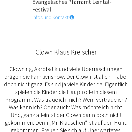
Evangelisches Pfarramt Leintal-
Festival
Infos und Kontakt
Clown Klaus Kreischer
Clowning, Akrobatik und viele Überraschungen
prägen die Familienshow. Der Clown ist allein – aber
doch nicht ganz. Es sind ja viele Kinder da. Eigentlich
spielen die Kinder die Hauptrolle in diesem
Programm. Was traue ich mich? Wem vertraue ich?
Was kann ich? Oder auch: Was möchte ich nicht.
Und, ganz allein ist der Clown dann doch nicht
gekommen. Denn „Mr. Kläuschen“ ist auf den Hund
gekommen. Freuen Sie sich auf Unerwartetes,