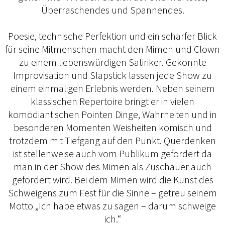
Überraschendes und Spannendes.
Poesie, technische Perfektion und ein scharfer Blick
für seine Mitmenschen macht den Mimen und Clown
zu einem liebenswürdigen Satiriker. Gekonnte
Improvisation und Slapstick lassen jede Show zu
einem einmaligen Erlebnis werden. Neben seinem
klassischen Repertoire bringt er in vielen
komödiantischen Pointen Dinge, Wahrheiten und in
besonderen Momenten Weisheiten komisch und
trotzdem mit Tiefgang auf den Punkt. Querdenken
ist stellenweise auch vom Publikum gefordert da
man in der Show des Mimen als Zuschauer auch
gefordert wird. Bei dem Mimen wird die Kunst des
Schweigens zum Fest für die Sinne – getreu seinem
Motto „Ich habe etwas zu sagen – darum schweige
ich.“