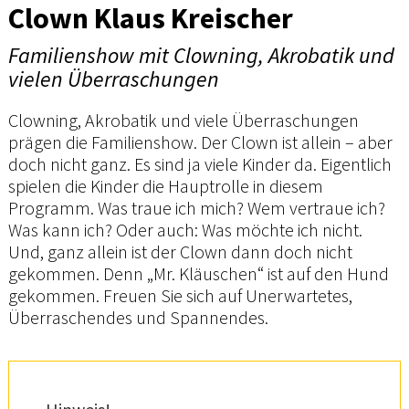
Clown Klaus Kreischer
Familienshow mit Clowning, Akrobatik und
vielen Überraschungen
Clowning, Akrobatik und viele Überraschungen
prägen die Familienshow. Der Clown ist allein – aber
doch nicht ganz. Es sind ja viele Kinder da. Eigentlich
spielen die Kinder die Hauptrolle in diesem
Programm. Was traue ich mich? Wem vertraue ich?
Was kann ich? Oder auch: Was möchte ich nicht.
Und, ganz allein ist der Clown dann doch nicht
gekommen. Denn „Mr. Kläuschen“ ist auf den Hund
gekommen. Freuen Sie sich auf Unerwartetes,
Überraschendes und Spannendes.