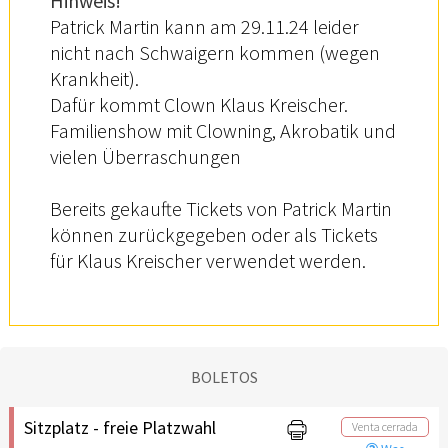
Hinweis!
Patrick Martin kann am 29.11.24 leider
nicht nach Schwaigern kommen (wegen
Krankheit).
Dafür kommt Clown Klaus Kreischer.
Familienshow mit Clowning, Akrobatik und
vielen Überraschungen
Bereits gekaufte Tickets von Patrick Martin
können zurückgegeben oder als Tickets
für Klaus Kreischer verwendet werden.
BOLETOS
Sitzplatz - freie Platzwahl
Venta cerrada