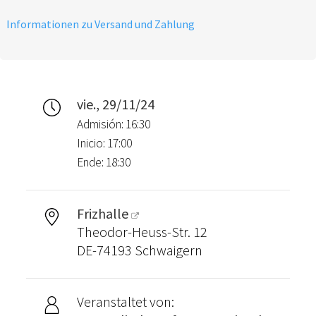
Informationen zu Versand und Zahlung
vie., 29/11/24
Admisión: 16:30
Inicio: 17:00
Ende: 18:30
Frizhalle
Theodor-Heuss-Str. 12
DE-74193 Schwaigern
Veranstaltet von: