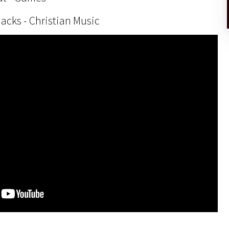
acks - Christian Music