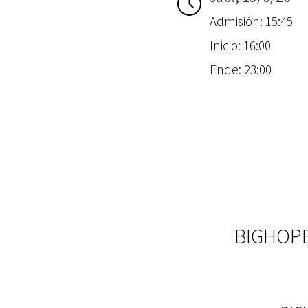
Admisión: 15:45
Inicio: 16:00
Ende: 23:00
BIGHOPE