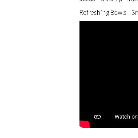
Refreshing Bowls - Sn