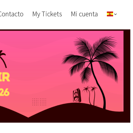
Contacto
My Tickets
Mi cuenta