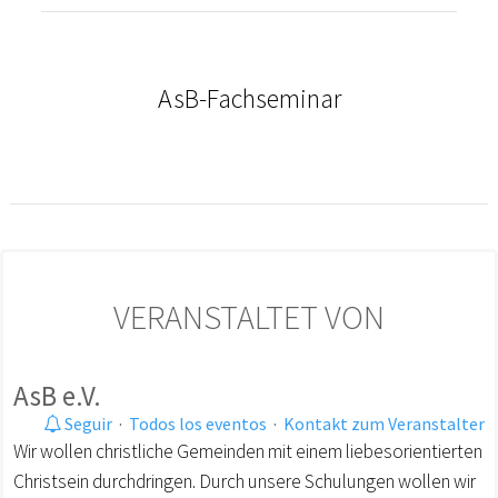
AsB-Fachseminar
VERANSTALTET VON
AsB e.V.
Seguir
·
Todos los eventos
·
Kontakt zum Veranstalter
Wir wollen christliche Gemeinden mit einem liebesorientierten
Christsein durchdringen. Durch unsere Schulungen wollen wir