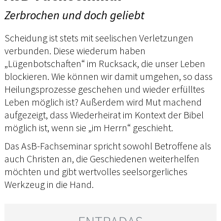
Zerbrochen und doch geliebt
Scheidung ist stets mit seelischen Verletzungen
verbunden. Diese wiederum haben
„Lügenbotschaften“ im Rucksack, die unser Leben
blockieren. Wie können wir damit umgehen, so dass
Heilungsprozesse geschehen und wieder erfülltes
Leben möglich ist? Außerdem wird Mut machend
aufgezeigt, dass Wiederheirat im Kontext der Bibel
möglich ist, wenn sie „im Herrn“ geschieht.
Das AsB-Fachseminar spricht sowohl Betroffene als
auch Christen an, die Geschiedenen weiterhelfen
möchten und gibt wertvolles seelsorgerliches
Werkzeug in die Hand.