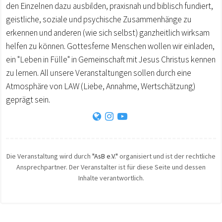
den Einzelnen dazu ausbilden, praxisnah und biblisch fundiert,
geistliche, soziale und psychische Zusammenhänge zu
erkennen und anderen (wie sich selbst) ganzheitlich wirksam
helfen zu können. Gottesferne Menschen wollen wir einladen,
ein "Leben in Fülle" in Gemeinschaft mit Jesus Christus kennen
zu lernen. All unsere Veranstaltungen sollen durch eine
Atmosphäre von LAW (Liebe, Annahme, Wertschätzung)
geprägt sein.
Die Veranstaltung wird durch
"AsB e.V."
organisiert und ist der rechtliche
Ansprechpartner. Der Veranstalter ist für diese Seite und dessen
Inhalte verantwortlich.