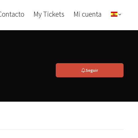
Contacto
My Tickets
Mi cuenta
Seguir