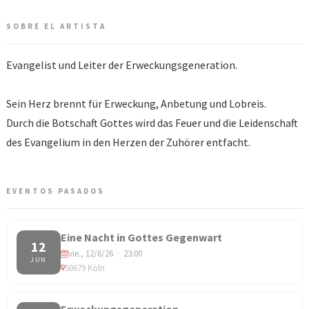
SOBRE EL ARTISTA
Evangelist und Leiter der Erweckungsgeneration.
Sein Herz brennt für Erweckung, Anbetung und Lobreis.
Durch die Botschaft Gottes wird das Feuer und die Leidenschaft
des Evangelium in den Herzen der Zuhörer entfacht.
EVENTOS PASADOS
Eine Nacht in Gottes Gegenwart
12
vie., 12/6/26 · 23:00
JUN
50679 Köln
Erweckungsgeneration