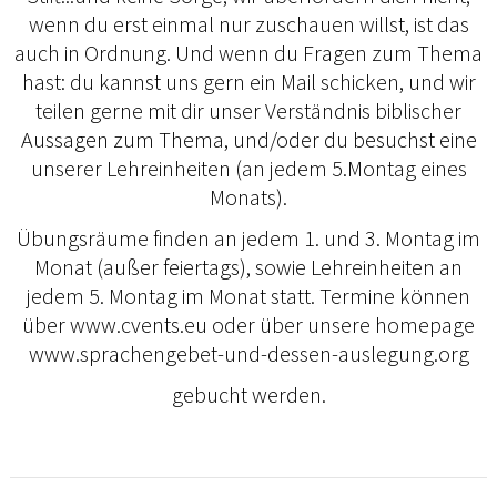
wenn du erst einmal nur zuschauen willst, ist das
auch in Ordnung. Und wenn du Fragen zum Thema
hast: du kannst uns gern ein Mail schicken, und wir
teilen gerne mit dir unser Verständnis biblischer
Aussagen zum Thema, und/oder du besuchst eine
unserer Lehreinheiten (an jedem 5.Montag eines
Monats).
Übungsräume finden an jedem 1. und 3. Montag im
Monat (außer feiertags), sowie Lehreinheiten an
jedem 5. Montag im Monat statt. Termine können
über www.cvents.eu oder über unsere homepage
www.sprachengebet-und-dessen-auslegung.org
gebucht werden.