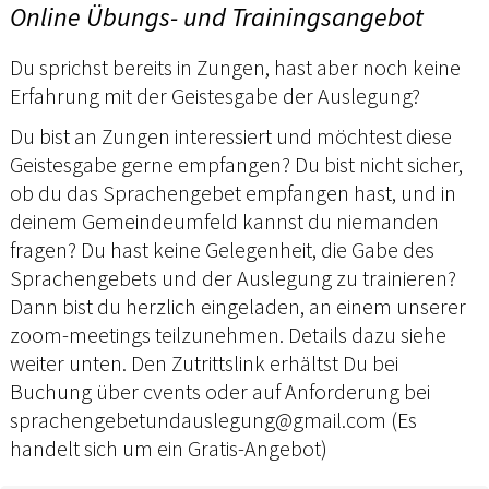
Online Übungs- und Trainingsangebot
Du sprichst bereits in Zungen, hast aber noch keine
Erfahrung mit der Geistesgabe der Auslegung?
Du bist an Zungen interessiert und möchtest diese
Geistesgabe gerne empfangen? Du bist nicht sicher,
ob du das Sprachengebet empfangen hast, und in
deinem Gemeindeumfeld kannst du niemanden
fragen? Du hast keine Gelegenheit, die Gabe des
Sprachengebets und der Auslegung zu trainieren?
Dann bist du herzlich eingeladen, an einem unserer
zoom-meetings teilzunehmen. Details dazu siehe
weiter unten. Den Zutrittslink erhältst Du bei
Buchung über cvents oder auf Anforderung bei
sprachengebetundauslegung@gmail.com (Es
handelt sich um ein Gratis-Angebot)