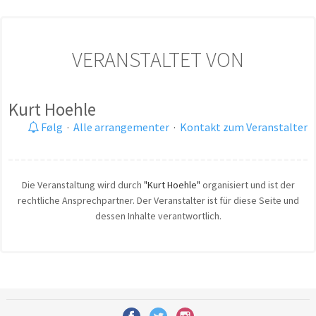
VERANSTALTET VON
Kurt Hoehle
Følg
·
Alle arrangementer
·
Kontakt zum Veranstalter
Die Veranstaltung wird durch
"Kurt Hoehle"
organisiert und ist der
rechtliche Ansprechpartner. Der Veranstalter ist für diese Seite und
dessen Inhalte verantwortlich.