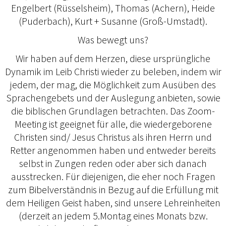
Engelbert (Rüsselsheim), Thomas (Achern), Heide
(Puderbach), Kurt + Susanne (Groß-Umstadt).
Was bewegt uns?
Wir haben auf dem Herzen, diese ursprüngliche
Dynamik im Leib Christi wieder zu beleben, indem wir
jedem, der mag, die Möglichkeit zum Ausüben des
Sprachengebets und der Auslegung anbieten, sowie
die biblischen Grundlagen betrachten. Das Zoom-
Meeting ist geeignet für alle, die wiedergeborene
Christen sind/ Jesus Christus als ihren Herrn und
Retter angenommen haben und entweder bereits
selbst in Zungen reden oder aber sich danach
ausstrecken. Für diejenigen, die eher noch Fragen
zum Bibelverständnis in Bezug auf die Erfüllung mit
dem Heiligen Geist haben, sind unsere Lehreinheiten
(derzeit an jedem 5.Montag eines Monats bzw.