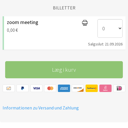
BILLETTER
zoom meeting
0,00 €
Salgsslut: 21.09.2026
Læg i kurv
Informationen zu Versand und Zahlung