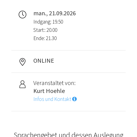
man., 21.09.2026
Indgang: 19.50
Start:: 20.00
Ende: 21.30
ONLINE
Veranstaltet von:
Kurt Hoehle
Infos und Kontakt
Sprachengebet und dessen Auslegung