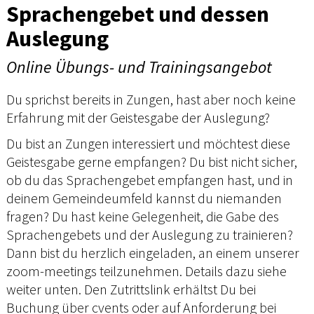
Sprachengebet und dessen
Auslegung
Online Übungs- und Trainingsangebot
Du sprichst bereits in Zungen, hast aber noch keine
Erfahrung mit der Geistesgabe der Auslegung?
Du bist an Zungen interessiert und möchtest diese
Geistesgabe gerne empfangen? Du bist nicht sicher,
ob du das Sprachengebet empfangen hast, und in
deinem Gemeindeumfeld kannst du niemanden
fragen? Du hast keine Gelegenheit, die Gabe des
Sprachengebets und der Auslegung zu trainieren?
Dann bist du herzlich eingeladen, an einem unserer
zoom-meetings teilzunehmen. Details dazu siehe
weiter unten. Den Zutrittslink erhältst Du bei
Buchung über cvents oder auf Anforderung bei