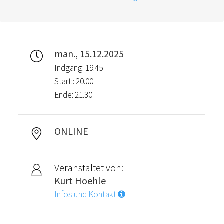
man., 15.12.2025
Indgang: 19.45
Start:: 20.00
Ende: 21.30
ONLINE
Veranstaltet von:
Kurt Hoehle
Infos und Kontakt