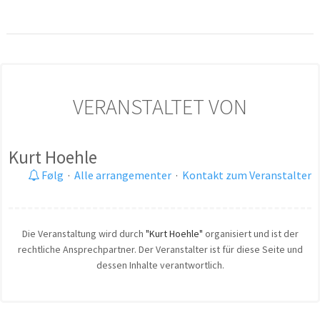
VERANSTALTET VON
Kurt Hoehle
Følg
·
Alle arrangementer
·
Kontakt zum Veranstalter
Die Veranstaltung wird durch
"Kurt Hoehle"
organisiert und ist der
rechtliche Ansprechpartner. Der Veranstalter ist für diese Seite und
dessen Inhalte verantwortlich.