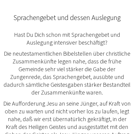
Sprachengebet und dessen Auslegung
Hast Du Dich schon mit Sprachengebet und
Auslegung intensiver beschäftigt?
Die neutestamentlichen Bibelstellen über christliche
Zusammenkünfte legen nahe, dass die frühe
Gemeinde sehr viel stärker die Gabe der
Zungenrede, das Sprachengebet, ausübte und
dadurch sämtliche Geistesgaben stärker Bestandteil
der Zusammenkünfte waren.
Die Aufforderung Jesu an seine Jünger, auf Kraft von
oben zu warten und nicht vorher los zu laufen, legt
nahe, daß wir erst übernatürlich gekräftigt, in der
Kraft des Heiligen Geistes und ausgestattet mit den