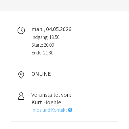
man., 04.05.2026
Indgang: 19.50
Start:: 20.00
Ende: 21.30
ONLINE
Veranstaltet von:
Kurt Hoehle
Infos und Kontakt