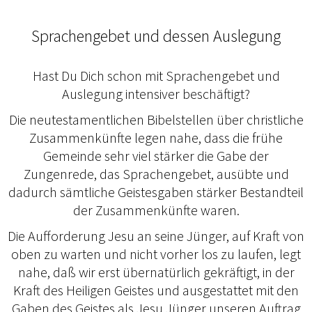
Sprachengebet und dessen Auslegung
Hast Du Dich schon mit Sprachengebet und
Auslegung intensiver beschäftigt?
Die neutestamentlichen Bibelstellen über christliche
Zusammenkünfte legen nahe, dass die frühe
Gemeinde sehr viel stärker die Gabe der
Zungenrede, das Sprachengebet, ausübte und
dadurch sämtliche Geistesgaben stärker Bestandteil
der Zusammenkünfte waren.
Die Aufforderung Jesu an seine Jünger, auf Kraft von
oben zu warten und nicht vorher los zu laufen, legt
nahe, daß wir erst übernatürlich gekräftigt, in der
Kraft des Heiligen Geistes und ausgestattet mit den
Gaben des Geistes als Jesu Jünger unseren Auftrag