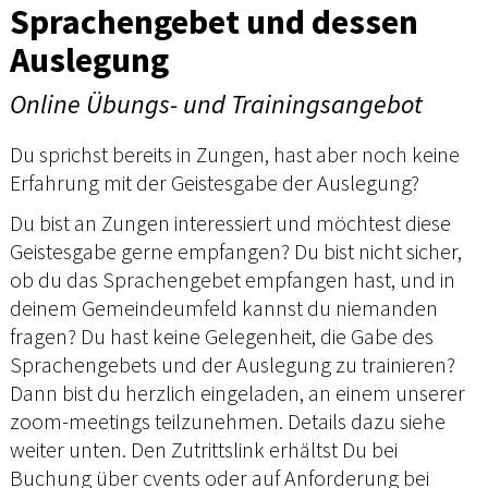
Sprachengebet und dessen
Auslegung
Online Übungs- und Trainingsangebot
Du sprichst bereits in Zungen, hast aber noch keine
Erfahrung mit der Geistesgabe der Auslegung?
Du bist an Zungen interessiert und möchtest diese
Geistesgabe gerne empfangen? Du bist nicht sicher,
ob du das Sprachengebet empfangen hast, und in
deinem Gemeindeumfeld kannst du niemanden
fragen? Du hast keine Gelegenheit, die Gabe des
Sprachengebets und der Auslegung zu trainieren?
Dann bist du herzlich eingeladen, an einem unserer
zoom-meetings teilzunehmen. Details dazu siehe
weiter unten. Den Zutrittslink erhältst Du bei
Buchung über cvents oder auf Anforderung bei