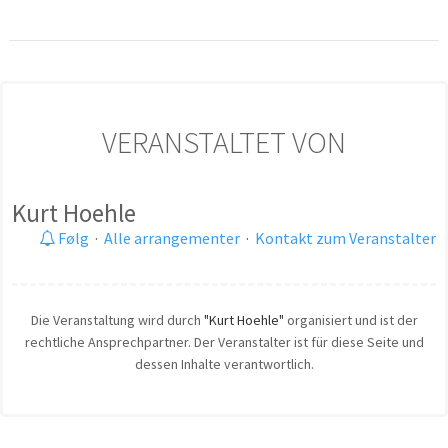
VERANSTALTET VON
Kurt Hoehle
Følg
·
Alle arrangementer
·
Kontakt zum Veranstalter
Die Veranstaltung wird durch
"Kurt Hoehle"
organisiert und ist der
rechtliche Ansprechpartner. Der Veranstalter ist für diese Seite und
dessen Inhalte verantwortlich.