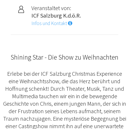
Veranstaltet von:
ICF Salzburg K.d.ö.R.
Infos und Kontakt
Shining Star - Die Show zu Weihnachten
Erlebe bei der ICF Salzburg Christmas Experience
eine Weihnachtsshow, die das Herz berührt und
Hoffnung schenkt! Durch Theater, Musik, Tanz und
Multimedia tauchen wir ein in die bewegende
Geschichte von Chris, einem jungen Mann, der sich in
der Frustration seines Lebens aufmacht, seinem
Traum nachzujagen. Eine mysteriöse Begegnung bei
einer Castingshow nimmt ihn auf eine unerwartete