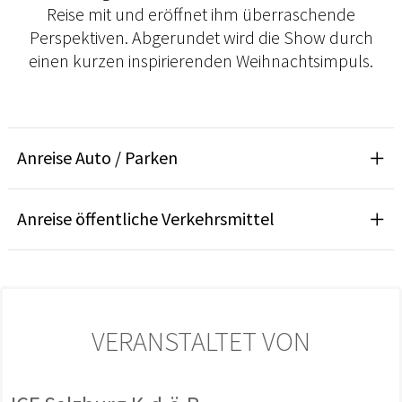
Reise mit und eröffnet ihm überraschende
Perspektiven. Abgerundet wird die Show durch
einen kurzen inspirierenden Weihnachtsimpuls.
Anreise Auto / Parken
Anreise öffentliche Verkehrsmittel
VERANSTALTET VON