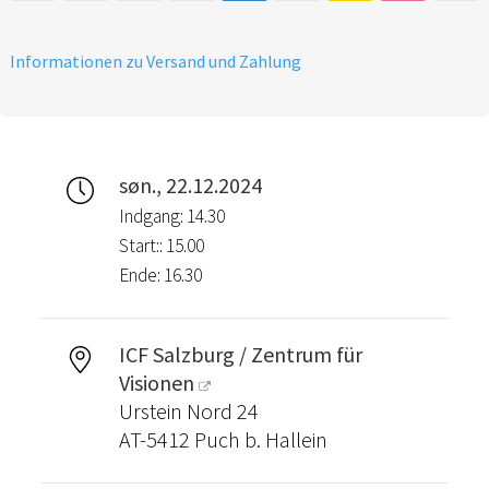
Informationen zu Versand und Zahlung
søn., 22.12.2024
Indgang: 14.30
Start:: 15.00
Ende: 16.30
ICF Salzburg / Zentrum für
Visionen
Urstein Nord 24
AT-5412 Puch b. Hallein