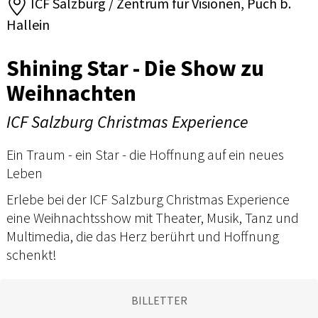
ICF Salzburg / Zentrum für Visionen, Puch b.
Hallein
Shining Star - Die Show zu
Weihnachten
ICF Salzburg Christmas Experience
Ein Traum - ein Star - die Hoffnung auf ein neues
Leben
Erlebe bei der ICF Salzburg Christmas Experience
eine Weihnachtsshow mit Theater, Musik, Tanz und
Multimedia, die das Herz berührt und Hoffnung
schenkt!
BILLETTER