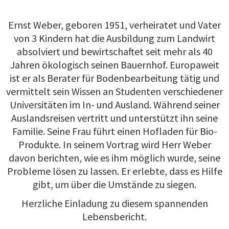
Ernst Weber, geboren 1951, verheiratet und Vater
von 3 Kindern hat die Ausbildung zum Landwirt
absolviert und bewirtschaftet seit mehr als 40
Jahren ökologisch seinen Bauernhof. Europaweit
ist er als Berater für Bodenbearbeitung tätig und
vermittelt sein Wissen an Studenten verschiedener
Universitäten im In- und Ausland. Während seiner
Auslandsreisen vertritt und unterstützt ihn seine
Familie. Seine Frau führt einen Hofladen für Bio-
Produkte. In seinem Vortrag wird Herr Weber
davon berichten, wie es ihm möglich wurde, seine
Probleme lösen zu lassen. Er erlebte, dass es Hilfe
gibt, um über die Umstände zu siegen.
Herzliche Einladung zu diesem spannenden
Lebensbericht.