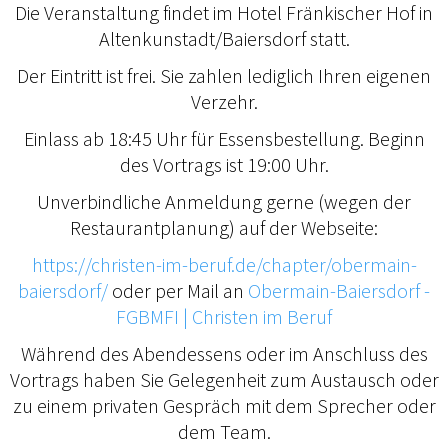
Die Veranstaltung findet im Hotel Fränkischer Hof in
Altenkunstadt/Baiersdorf statt.
Der Eintritt ist frei. Sie zahlen lediglich Ihren eigenen
Verzehr.
Einlass ab 18:45 Uhr für Essensbestellung. Beginn
des Vortrags ist 19:00 Uhr.
Unverbindliche Anmeldung gerne (wegen der
Restaurantplanung) auf der Webseite:
https://christen-im-beruf.de/chapter/obermain-
baiersdorf/
oder per Mail an
Obermain-Baiersdorf -
FGBMFI | Christen im Beruf
Während des Abendessens oder im Anschluss des
Vortrags haben Sie Gelegenheit zum Austausch oder
zu einem privaten Gespräch mit dem Sprecher oder
dem Team.