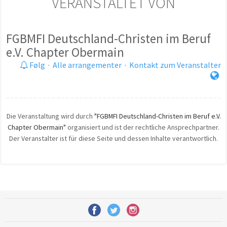
VERANSTALTET VON
FGBMFI Deutschland-Christen im Beruf
e.V. Chapter Obermain
Følg
·
Alle arrangementer
·
Kontakt zum Veranstalter
Die Veranstaltung wird durch
"FGBMFI Deutschland-Christen im Beruf e.V.
Chapter Obermain"
organisiert und ist der rechtliche Ansprechpartner.
Der Veranstalter ist für diese Seite und dessen Inhalte verantwortlich.