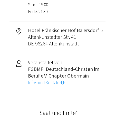
Start:: 19.00
Ende: 21.30
Hotel Fränkischer Hof Baiersdorf
Altenkunstadter Str. 41
DE-96264 Altenkunstadt
Veranstaltet von:
FGBMFI Deutschland-Christen im
Beruf e.V. Chapter Obermain
Infos und Kontakt
"Saat und Ernte"