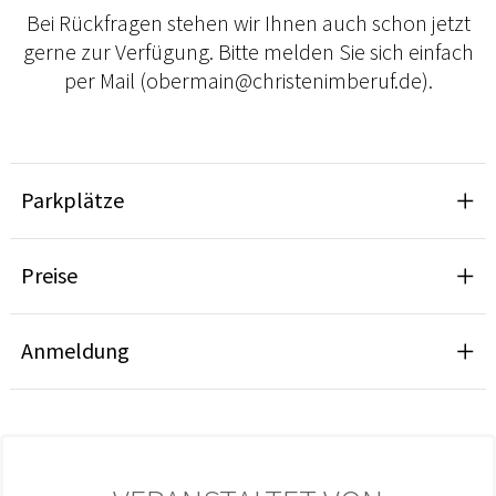
Bei Rückfragen stehen wir Ihnen auch schon jetzt
gerne zur Verfügung. Bitte melden Sie sich einfach
per Mail (obermain@christenimberuf.de).
Parkplätze
Preise
Anmeldung