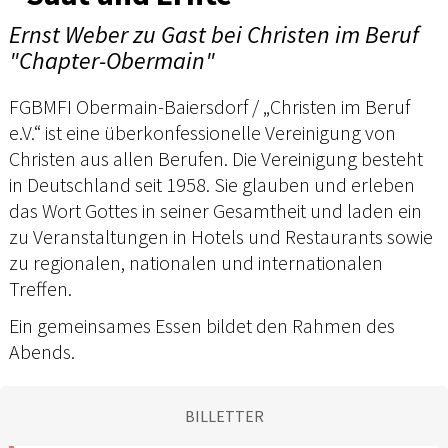
Ernst Weber zu Gast bei Christen im Beruf
"Chapter-Obermain"
FGBMFI Obermain-Baiersdorf / „Christen im Beruf
e.V.“ ist eine überkonfessionelle Vereinigung von
Christen aus allen Berufen. Die Vereinigung besteht
in Deutschland seit 1958. Sie glauben und erleben
das Wort Gottes in seiner Gesamtheit und laden ein
zu Veranstaltungen in Hotels und Restaurants sowie
zu regionalen, nationalen und internationalen
Treffen.
Ein gemeinsames Essen bildet den Rahmen des
Abends.
BILLETTER