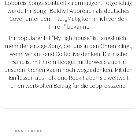
Lobpreis-Songs spirituell zu ermutigen. Folgerichtig
wurde Ihr Song „Boldly I Approach als deutsches
Cover unter dem Titel „Mutig komm ich vor den
Thron“ bekannt.
Ihr populärer Hit “My Lighthouse” ist längst nicht
mehr der einzige Song, der uns in den Ohren klingt,
wenn wir an Rend Collective denken. Die irische
Band ist mit ihrem Liedgut mittlerweile auch in
unseren Kirchen kaum noch wegzudenken. Mit den
Einflüssen aus Folk und Rock haben sie weltweit
einen wertvollen Beitrag für die Lobpreisszene.
KUNSTNERE