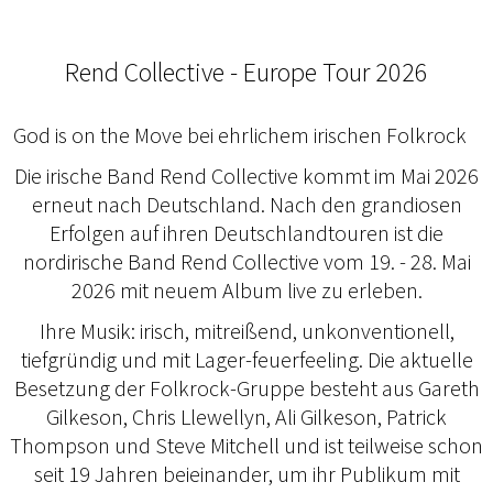
Rend Collective - Europe Tour 2026
God is on the Move bei ehrlichem irischen Folkrock
Die irische Band Rend Collective kommt im Mai 2026
erneut nach Deutschland. Nach den grandiosen
Erfolgen auf ihren Deutschlandtouren ist die
nordirische Band Rend Collective vom 19. - 28. Mai
2026 mit neuem Album live zu erleben.
Ihre Musik: irisch, mitreißend, unkonventionell,
tiefgründig und mit Lager-feuerfeeling. Die aktuelle
Besetzung der Folkrock-Gruppe besteht aus Gareth
Gilkeson, Chris Llewellyn, Ali Gilkeson, Patrick
Thompson und Steve Mitchell und ist teilweise schon
seit 19 Jahren beieinander, um ihr Publikum mit