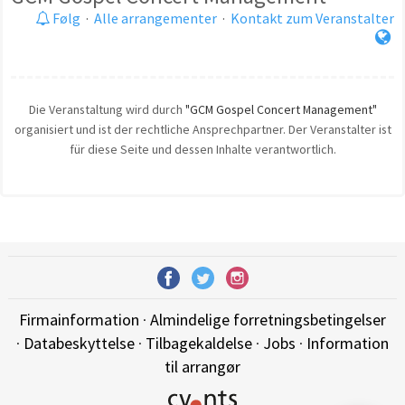
Følg
·
Alle arrangementer
·
Kontakt zum Veranstalter
Die Veranstaltung wird durch
"GCM Gospel Concert Management"
organisiert und ist der rechtliche Ansprechpartner. Der Veranstalter ist
für diese Seite und dessen Inhalte verantwortlich.
Firmainformation
·
Almindelige forretningsbetingelser
·
Databeskyttelse
·
Tilbagekaldelse
·
Jobs
·
Information
til arrangør