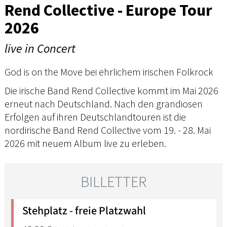
Rend Collective - Europe Tour
2026
live in Concert
God is on the Move bei ehrlichem irischen Folkrock
Die irische Band Rend Collective kommt im Mai 2026
erneut nach Deutschland. Nach den grandiosen
Erfolgen auf ihren Deutschlandtouren ist die
nordirische Band Rend Collective vom 19. - 28. Mai
2026 mit neuem Album live zu erleben.