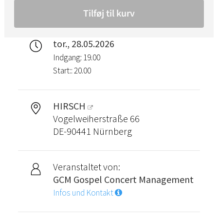
tor., 28.05.2026
Indgang: 19.00
Start:: 20.00
HIRSCH
Vogelweiherstraße 66
DE-90441 Nürnberg
Veranstaltet von:
GCM Gospel Concert Management
Infos und Kontakt