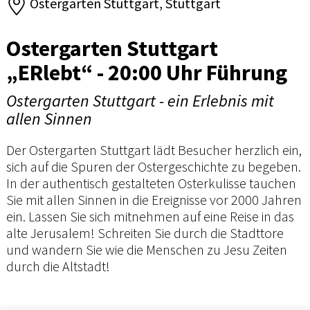
Ostergarten Stuttgart, Stuttgart
Ostergarten Stuttgart
„ERlebt“ - 20:00 Uhr Führung
Ostergarten Stuttgart - ein Erlebnis mit
allen Sinnen
Der Ostergarten Stuttgart lädt Besucher herzlich ein,
sich auf die Spuren der Ostergeschichte zu begeben.
In der authentisch gestalteten Osterkulisse tauchen
Sie mit allen Sinnen in die Ereignisse vor 2000 Jahren
ein. Lassen Sie sich mitnehmen auf eine Reise in das
alte Jerusalem! Schreiten Sie durch die Stadttore
und wandern Sie wie die Menschen zu Jesu Zeiten
durch die Altstadt!