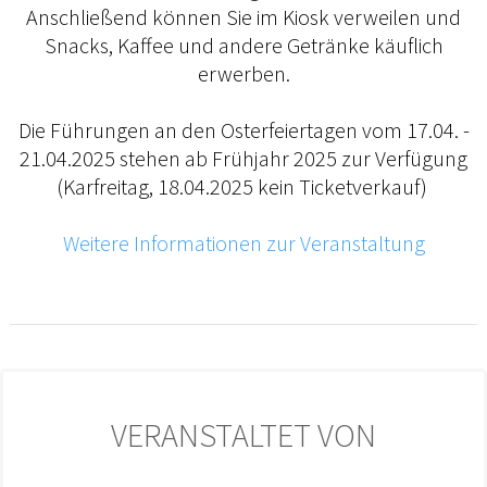
Anschließend können Sie im Kiosk verweilen und
Snacks, Kaffee und andere Getränke käuflich
erwerben.
Die Führungen an den Osterfeiertagen vom 17.04. -
21.04.2025 stehen ab Frühjahr 2025 zur Verfügung
(Karfreitag, 18.04.2025 kein Ticketverkauf)
Weitere Informationen zur Veranstaltung
VERANSTALTET VON