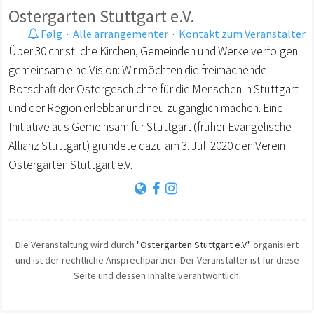
Ostergarten Stuttgart e.V.
Følg
·
Alle arrangementer
·
Kontakt zum Veranstalter
Über 30 christliche Kirchen, Gemeinden und Werke verfolgen
gemeinsam eine Vision: Wir möchten die freimachende
Botschaft der Ostergeschichte für die Menschen in Stuttgart
und der Region erlebbar und neu zugänglich machen. Eine
Initiative aus Gemeinsam für Stuttgart (früher Evangelische
Allianz Stuttgart) gründete dazu am 3. Juli 2020 den Verein
Ostergarten Stuttgart e.V.
Die Veranstaltung wird durch
"Ostergarten Stuttgart e.V."
organisiert
und ist der rechtliche Ansprechpartner. Der Veranstalter ist für diese
Seite und dessen Inhalte verantwortlich.