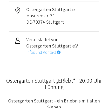
Ostergarten Stuttgart
Masurenstr. 31
DE-70374 Stuttgart
Veranstaltet von:
Ostergarten Stuttgart e.V.
Infos und Kontakt
Ostergarten Stuttgart „ERlebt“ - 20:00 Uhr
Führung
Ostergarten Stuttgart - ein Erlebnis mit allen
Sinnen