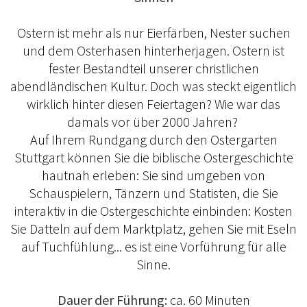
Ostern ist mehr als nur Eierfärben, Nester suchen
und dem Osterhasen hinterherjagen. Ostern ist
fester Bestandteil unserer christlichen
abendländischen Kultur. Doch was steckt eigentlich
wirklich hinter diesen Feiertagen? Wie war das
damals vor über 2000 Jahren?
Auf Ihrem Rundgang durch den Ostergarten
Stuttgart können Sie die biblische Ostergeschichte
hautnah erleben: Sie sind umgeben von
Schauspielern, Tänzern und Statisten, die Sie
interaktiv in die Ostergeschichte einbinden: Kosten
Sie Datteln auf dem Marktplatz, gehen Sie mit Eseln
auf Tuchfühlung... es ist eine Vorführung für alle
Sinne.
Dauer der Führung:
ca. 60 Minuten