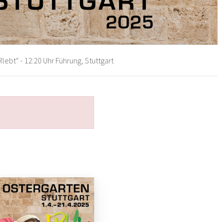
lebt“ - 12:20 Uhr Führung, Stuttgart