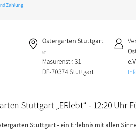
und Zahlung
Ostergarten Stuttgart
Ver
Os
Masurenstr. 31
e.V
DE-70374 Stuttgart
Inf
arten Stuttgart „ERlebt“ - 12:20 Uhr 
stergarten Stuttgart - ein Erlebnis mit allen Sinn