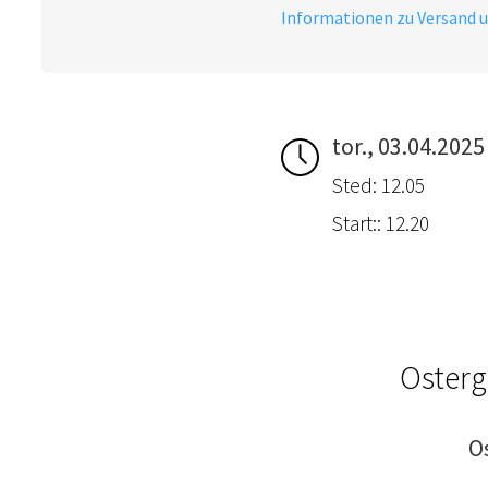
Informationen zu Versand 
tor., 03.04.2025
Sted: 12.05
Start:: 12.20
Osterg
O