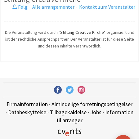
Følg
·
Alle arrangementer
·
Kontakt zum Veranstalter
Die Veranstaltung wird durch
"Stiftung Creative Kirche"
organisiert und
ist der rechtliche Ansprechpartner. Der Veranstalter ist für diese Seite
und dessen Inhalte verantwortlich.
Firmainformation
·
Almindelige forretningsbetingelser
·
Databeskyttelse
·
Tilbagekaldelse
·
Jobs
·
Information
til arrangør