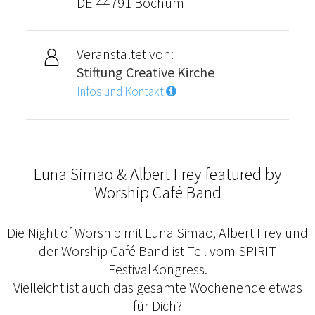
DE-44791 Bochum
Veranstaltet von:
Stiftung Creative Kirche
Infos und Kontakt
Luna Simao & Albert Frey featured by
Worship Café Band
Die Night of Worship mit Luna Simao, Albert Frey und
der Worship Café Band ist Teil vom SPIRIT
FestivalKongress.
Vielleicht ist auch das gesamte Wochenende etwas
für Dich?