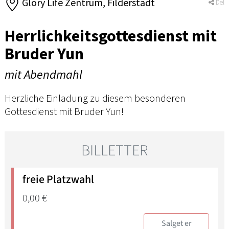
Glory Life Zentrum, Filderstadt
Del
Herrlichkeitsgottesdienst mit
Bruder Yun
mit Abendmahl
Herzliche Einladung zu diesem besonderen
Gottesdienst mit Bruder Yun!