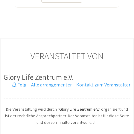
VERANSTALTET VON
Glory Life Zentrum e.V.
Følg
·
Alle arrangementer
·
Kontakt zum Veranstalter
Die Veranstaltung wird durch
"Glory Life Zentrum e.V."
organisiert und
ist der rechtliche Ansprechpartner. Der Veranstalter ist für diese Seite
und dessen Inhalte verantwortlich.