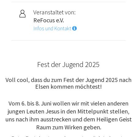
Veranstaltet von:
ReFocus e.V.
Infos und Kontakt
Fest der Jugend 2025
Voll cool, dass du zum Fest der Jugend 2025 nach
Elsen kommen möchtest!
Vom 6. bis 8. Juni wollen wir mit vielen anderen
jungen Leuten Jesus in den Mittelpunkt stellen,
uns nach ihm ausstrecken und dem Heiligen Geist
Raum zum Wirken geben.