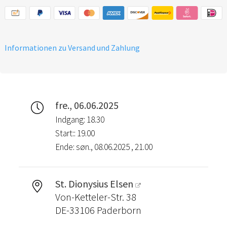
Informationen zu Versand und Zahlung
fre., 06.06.2025
Indgang: 18.30
Start:: 19.00
Ende: søn., 08.06.2025 , 21.00
St. Dionysius Elsen
Von-Ketteler-Str. 38
DE-33106 Paderborn