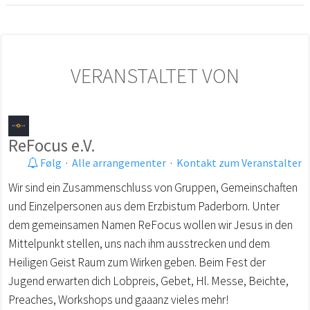
VERANSTALTET VON
ReFocus e.V.
Følg
·
Alle arrangementer
·
Kontakt zum Veranstalter
Wir sind ein Zusammenschluss von Gruppen, Gemeinschaften
und Einzelpersonen aus dem Erzbistum Paderborn. Unter
dem gemeinsamen Namen ReFocus wollen wir Jesus in den
Mittelpunkt stellen, uns nach ihm ausstrecken und dem
Heiligen Geist Raum zum Wirken geben. Beim Fest der
Jugend erwarten dich Lobpreis, Gebet, Hl. Messe, Beichte,
Preaches, Workshops und gaaanz vieles mehr!