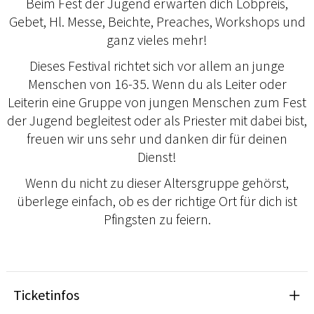
Beim Fest der Jugend erwarten dich Lobpreis,
Gebet, Hl. Messe, Beichte, Preaches, Workshops und
ganz vieles mehr!
Dieses Festival richtet sich vor allem an junge
Menschen von 16-35. Wenn du als Leiter oder
Leiterin eine Gruppe von jungen Menschen zum Fest
der Jugend begleitest oder als Priester mit dabei bist,
freuen wir uns sehr und danken dir für deinen
Dienst!
Wenn du nicht zu dieser Altersgruppe gehörst,
überlege einfach, ob es der richtige Ort für dich ist
Pfingsten zu feiern.
Ticketinfos