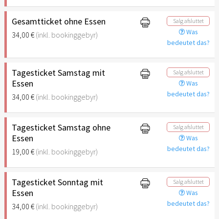
Gesamtticket ohne Essen
Salg afsluttet
Was
34,00 €
(inkl. bookinggebyr)
bedeutet das?
Tagesticket Samstag mit
Salg afsluttet
Essen
Was
bedeutet das?
34,00 €
(inkl. bookinggebyr)
Tagesticket Samstag ohne
Salg afsluttet
Essen
Was
bedeutet das?
19,00 €
(inkl. bookinggebyr)
Tagesticket Sonntag mit
Salg afsluttet
Essen
Was
bedeutet das?
34,00 €
(inkl. bookinggebyr)