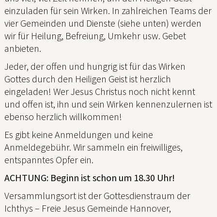
einzuladen für sein Wirken. In zahlreichen Teams der
vier Gemeinden und Dienste (siehe unten) werden
wir für Heilung, Befreiung, Umkehr usw. Gebet
anbieten.
Jeder, der offen und hungrig ist für das Wirken
Gottes durch den Heiligen Geist ist herzlich
eingeladen! Wer Jesus Christus noch nicht kennt
und offen ist, ihn und sein Wirken kennenzulernen ist
ebenso herzlich willkommen!
Es gibt keine Anmeldungen und keine
Anmeldegebühr. Wir sammeln ein freiwilliges,
entspanntes Opfer ein.
ACHTUNG: Beginn ist schon um 18.30 Uhr!
Versammlungsort ist der Gottesdienstraum der
Ichthys – Freie Jesus Gemeinde Hannover,