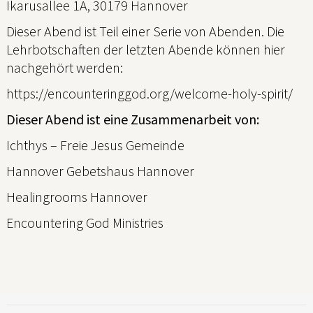
Ikarusallee 1A, 30179 Hannover
Dieser Abend ist Teil einer Serie von Abenden. Die
Lehrbotschaften der letzten Abende können hier
nachgehört werden:
https://encounteringgod.org/welcome-holy-spirit/
Dieser Abend ist eine Zusammenarbeit von:
Ichthys – Freie Jesus Gemeinde
Hannover Gebetshaus Hannover
Healingrooms Hannover
Encountering God Ministries