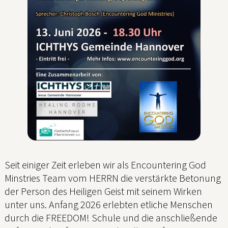
Seit einiger Zeit erleben wir als Encountering God
Minstries Team vom HERRN die verstärkte Betonung
der Person des Heiligen Geist mit seinem Wirken
unter uns. Anfang 2026 erlebten etliche Menschen
durch die FREEDOM! Schule und die anschließende