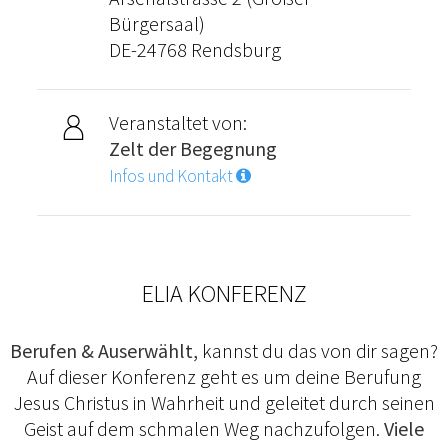
Bürgersaal)
DE-24768 Rendsburg
Veranstaltet von:
Zelt der Begegnung
Infos und Kontakt
ELIA KONFERENZ
Berufen & Auserwählt,
kannst du das von dir sagen?
Auf dieser Konferenz geht es um deine Berufung
Jesus Christus in Wahrheit und geleitet durch seinen
Geist auf dem schmalen Weg nachzufolgen.
Viele