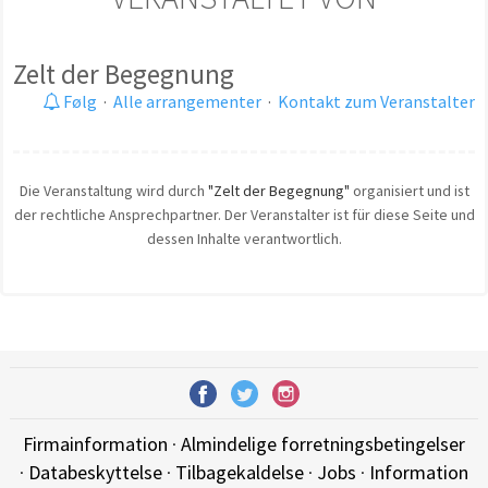
Zelt der Begegnung
Følg
·
Alle arrangementer
·
Kontakt zum Veranstalter
Die Veranstaltung wird durch
"Zelt der Begegnung"
organisiert und ist
der rechtliche Ansprechpartner. Der Veranstalter ist für diese Seite und
dessen Inhalte verantwortlich.
Firmainformation
·
Almindelige forretningsbetingelser
·
Databeskyttelse
·
Tilbagekaldelse
·
Jobs
·
Information