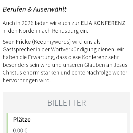
Berufen & Auserwählt
Auch in 2026 laden wir euch zur
ELIA KONFERENZ
in den Norden nach Rendsburg ein.
Sven Fricke (
Keepmywords) wird uns als
Gastsprecher in der Wortverkündigung dienen. Wir
haben die Erwartung, dass diese Konferenz sehr
besonders sein wird und unseren Glauben an Jesus
Christus enorm stärken und echte Nachfolge weiter
hervorbringen wird.