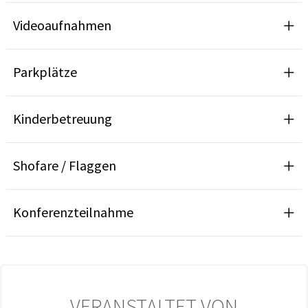
Videoaufnahmen
Parkplätze
Kinderbetreuung
Shofare / Flaggen
Konferenzteilnahme
VERANSTALTET VON