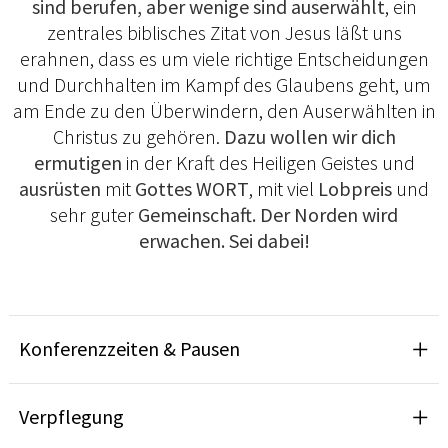
sind berufen, aber wenige sind auserwählt
, ein
zentrales biblisches Zitat von Jesus läßt uns
erahnen, dass es um viele richtige Entscheidungen
und Durchhalten im Kampf des Glaubens geht, um
am Ende zu den Überwindern, den Auserwählten in
Christus zu gehören.
Dazu wollen wir dich
ermutigen
in der Kraft des Heiligen Geistes und
ausrüsten
mit
Gottes WORT
, mit viel
Lobpreis
und
sehr guter
Gemeinschaft. Der Norden wird
erwachen. Sei dabei!
Konferenzzeiten & Pausen
Verpflegung