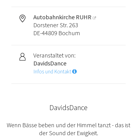
Autobahnkirche RUHR
Dorstener Str. 263
DE-44809 Bochum
Veranstaltet von:
DavidsDance
Infos und Kontakt
DavidsDance
Wenn Bässe beben und der Himmel tanzt - das ist
der Sound der Ewigkeit.