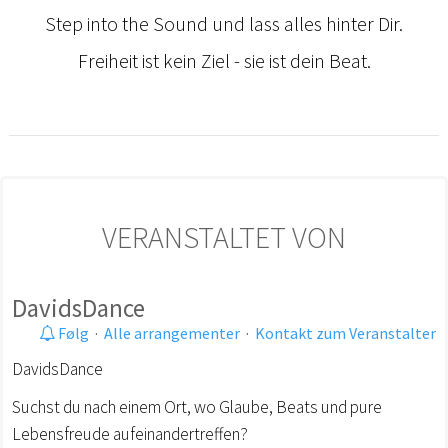
Step into the Sound und lass alles hinter Dir.
Freiheit ist kein Ziel - sie ist dein Beat.
VERANSTALTET VON
DavidsDance
Følg
·
Alle arrangementer
·
Kontakt zum Veranstalter
DavidsDance
Suchst du nach einem Ort, wo Glaube, Beats und pure
Lebensfreude aufeinandertreffen?