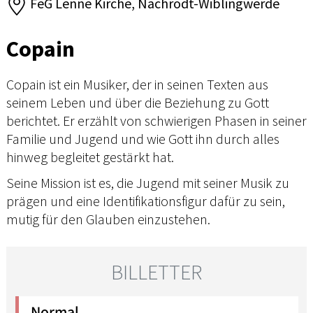
FeG Lenne Kirche, Nachrodt-Wiblingwerde
Copain
Copain ist ein Musiker, der in seinen Texten aus
seinem Leben und über die Beziehung zu Gott
berichtet. Er erzählt von schwierigen Phasen in seiner
Familie und Jugend und wie Gott ihn durch alles
hinweg begleitet gestärkt hat.
Seine Mission ist es, die Jugend mit seiner Musik zu
prägen und eine Identifikationsfigur dafür zu sein,
mutig für den Glauben einzustehen.