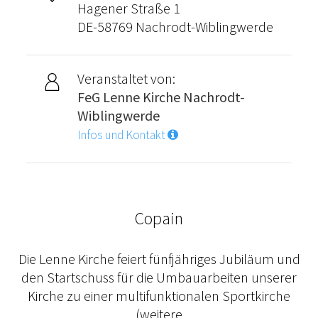
Hagener Straße 1
DE-58769 Nachrodt-Wiblingwerde
Veranstaltet von:
FeG Lenne Kirche Nachrodt-
Wiblingwerde
Infos und Kontakt
Copain
Die Lenne Kirche feiert fünfjähriges Jubiläum und
den Startschuss für die Umbauarbeiten unserer
Kirche zu einer multifunktionalen Sportkirche
(weitere