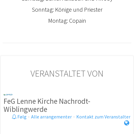
Sonntag: Könige und Priester
Montag: Copain
VERANSTALTET VON
FeG Lenne Kirche Nachrodt-
Wiblingwerde
Følg
·
Alle arrangementer
·
Kontakt zum Veranstalter