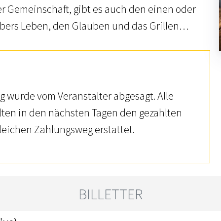
r Gemeinschaft, gibt es auch den einen oder
ers Leben, den Glauben und das Grillen…
g wurde vom Veranstalter abgesagt. Alle
lten in den nächsten Tagen den gezahlten
gleichen Zahlungsweg erstattet.