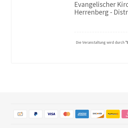
Evangelischer Kir
Herrenberg - Dist
Die Veranstaltung wird durch
"