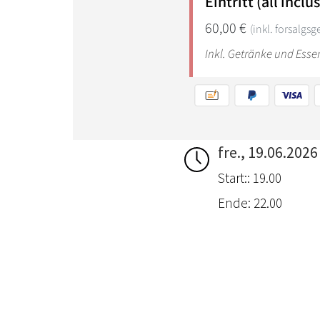
fre., 19.06.2026
Start:: 19.00
Ende: 22.00