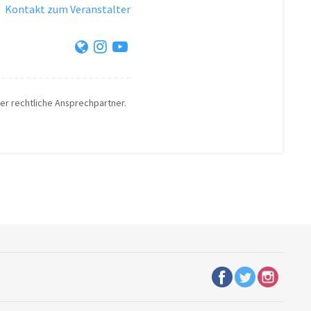
·
Kontakt zum Veranstalter
der rechtliche Ansprechpartner.