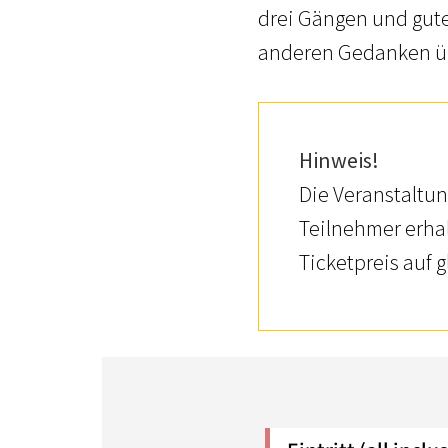
drei Gängen und gute
anderen Gedanken üb
Hinweis!
Die Veranstaltun
Teilnehmer erha
Ticketpreis auf 