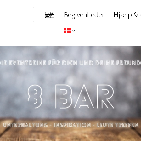
Begivenheder
Hjælp & 