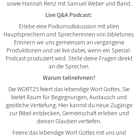
sowie Hannah Renz mit Samuel Weber und Band.
Live Q&A Podcast:
Erlebe eine Podiumsdiskussion mit allen
Hauptsprechern und Sprecherinnen von bibletunes.
Erinnern wir uns gemeinsam an vergangene
Produktionen und sei live dabei, wenn ein Special-
Podcast produziert wird. Stelle deine Fragen direkt
an die Sprecher.
Warum teilnehmen?
Die WORT25 feiert das lebendige Wort Gottes. Sie
bietet Raum für Begegnungen, Austausch und
geistliche Vertiefung. Hier kannst du neue Zugänge
zur Bibel entdecken, Gemeinschaft erleben und
deinen Glauben vertiefen.
Feiere das lebendige Wort Gottes mit uns und