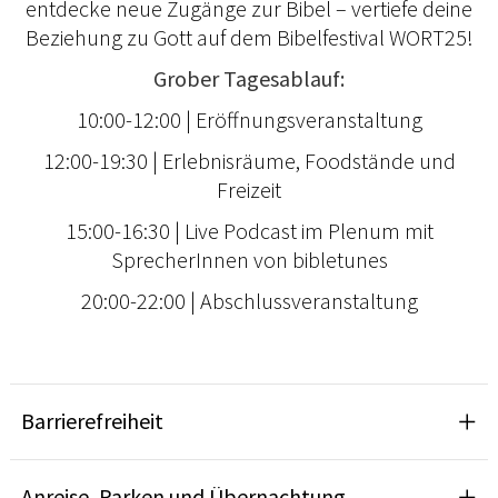
entdecke neue Zugänge zur Bibel – vertiefe deine
Beziehung zu Gott auf dem Bibelfestival WORT25!
Grober Tagesablauf:
10:00-12:00 | Eröffnungsveranstaltung
12:00-19:30 | Erlebnisräume, Foodstände und
Freizeit
15:00-16:30 | Live Podcast im Plenum mit
SprecherInnen von bibletunes
20:00-22:00 | Abschlussveranstaltung
Barrierefreiheit
Anreise, Parken und Übernachtung