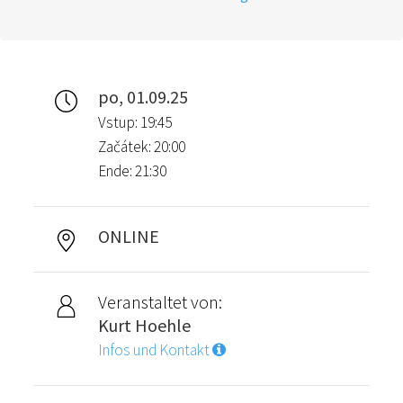
po, 01.09.25
Vstup: 19:45
Začátek: 20:00
Ende: 21:30
ONLINE
Veranstaltet von:
Kurt Hoehle
Infos und Kontakt