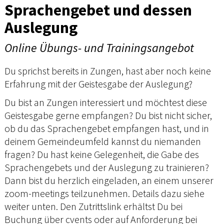
Sprachengebet und dessen
Auslegung
Online Übungs- und Trainingsangebot
Du sprichst bereits in Zungen, hast aber noch keine
Erfahrung mit der Geistesgabe der Auslegung?
Du bist an Zungen interessiert und möchtest diese
Geistesgabe gerne empfangen? Du bist nicht sicher,
ob du das Sprachengebet empfangen hast, und in
deinem Gemeindeumfeld kannst du niemanden
fragen? Du hast keine Gelegenheit, die Gabe des
Sprachengebets und der Auslegung zu trainieren?
Dann bist du herzlich eingeladen, an einem unserer
zoom-meetings teilzunehmen. Details dazu siehe
weiter unten. Den Zutrittslink erhältst Du bei
Buchung über cvents oder auf Anforderung bei