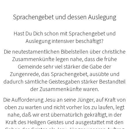
Sprachengebet und dessen Auslegung
Hast Du Dich schon mit Sprachengebet und
Auslegung intensiver beschäftigt?
Die neutestamentlichen Bibelstellen über christliche
Zusammenkünfte legen nahe, dass die frühe
Gemeinde sehr viel stärker die Gabe der
Zungenrede, das Sprachengebet, ausübte und
dadurch sämtliche Geistesgaben stärker Bestandteil
der Zusammenkünfte waren.
Die Aufforderung Jesu an seine Jünger, auf Kraft von
oben zu warten und nicht vorher los zu laufen, legt
nahe, daß wir erst übernatürlich gekräftigt, in der
Kraft des Heiligen Geistes und ausgestattet mit den