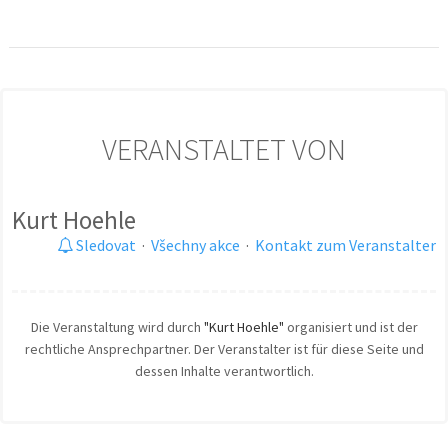
VERANSTALTET VON
Kurt Hoehle
Sledovat
·
Všechny akce
·
Kontakt zum Veranstalter
Die Veranstaltung wird durch
"Kurt Hoehle"
organisiert und ist der
rechtliche Ansprechpartner. Der Veranstalter ist für diese Seite und
dessen Inhalte verantwortlich.