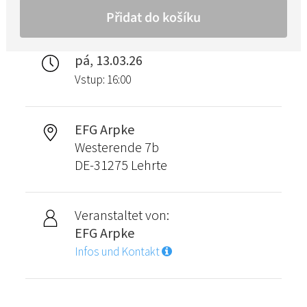
pá, 13.03.26
Vstup: 16:00
EFG Arpke
Westerende 7b
DE-31275 Lehrte
Veranstaltet von:
EFG Arpke
Infos und Kontakt