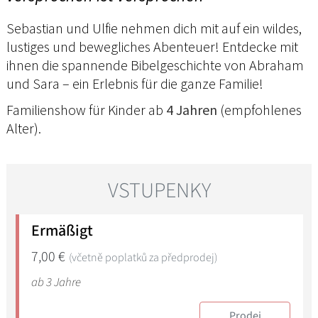
Sebastian und Ulfie nehmen dich mit auf ein wildes,
lustiges und bewegliches Abenteuer! Entdecke mit
ihnen die spannende Bibelgeschichte von Abraham
und Sara – ein Erlebnis für die ganze Familie!
Familienshow für Kinder ab
4 Jahren
(empfohlenes
Alter).