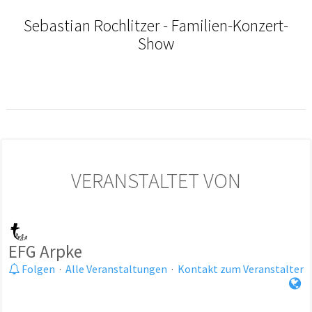
Sebastian Rochlitzer - Familien-Konzert-
Show
VERANSTALTET VON
EFG Arpke
Folgen
·
Alle Veranstaltungen
·
Kontakt zum Veranstalter