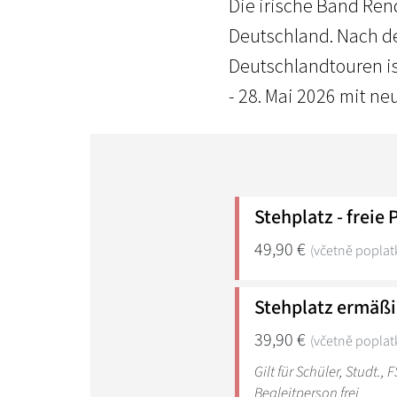
Die irische Band Ren
Deutschland. Nach de
Deutschlandtouren is
- 28. Mai 2026 mit ne