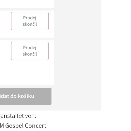
anstaltet von:
M Gospel Concert