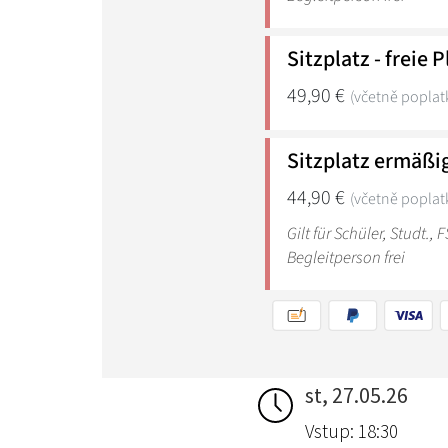
st, 27.05.26
Vstup: 18:30