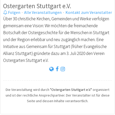
Ostergarten Stuttgart e.V.
Folgen
·
Alle Veranstaltungen
·
Kontakt zum Veranstalter
Über 30 christliche Kirchen, Gemeinden und Werke verfolgen
gemeinsam eine Vision: Wir möchten die freimachende
Botschaft der Ostergeschichte für die Menschen in Stuttgart
und der Region erlebbar und neu zugänglich machen. Eine
Initiative aus Gemeinsam für Stuttgart (früher Evangelische
Allianz Stuttgart) gründete dazu am 3. Juli 2020 den Verein
Ostergarten Stuttgart e.V.
Die Veranstaltung wird durch
"Ostergarten Stuttgart e.V."
organisiert
und ist der rechtliche Ansprechpartner. Der Veranstalter ist für diese
Seite und dessen Inhalte verantwortlich.