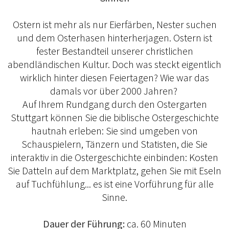
Ostern ist mehr als nur Eierfärben, Nester suchen
und dem Osterhasen hinterherjagen. Ostern ist
fester Bestandteil unserer christlichen
abendländischen Kultur. Doch was steckt eigentlich
wirklich hinter diesen Feiertagen? Wie war das
damals vor über 2000 Jahren?
Auf Ihrem Rundgang durch den Ostergarten
Stuttgart können Sie die biblische Ostergeschichte
hautnah erleben: Sie sind umgeben von
Schauspielern, Tänzern und Statisten, die Sie
interaktiv in die Ostergeschichte einbinden: Kosten
Sie Datteln auf dem Marktplatz, gehen Sie mit Eseln
auf Tuchfühlung... es ist eine Vorführung für alle
Sinne.
Dauer der Führung:
ca. 60 Minuten