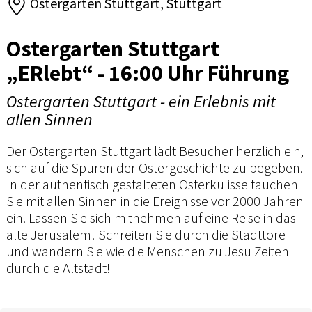
Ostergarten Stuttgart, Stuttgart
Ostergarten Stuttgart
„ERlebt“ - 16:00 Uhr Führung
Ostergarten Stuttgart - ein Erlebnis mit
allen Sinnen
Der Ostergarten Stuttgart lädt Besucher herzlich ein,
sich auf die Spuren der Ostergeschichte zu begeben.
In der authentisch gestalteten Osterkulisse tauchen
Sie mit allen Sinnen in die Ereignisse vor 2000 Jahren
ein. Lassen Sie sich mitnehmen auf eine Reise in das
alte Jerusalem! Schreiten Sie durch die Stadttore
und wandern Sie wie die Menschen zu Jesu Zeiten
durch die Altstadt!