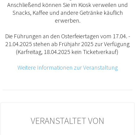
Anschließend können Sie im Kiosk verweilen und
Snacks, Kaffee und andere Getränke käuflich
erwerben.
Die Führungen an den Osterfeiertagen vom 17.04. -
21.04.2025 stehen ab Frühjahr 2025 zur Verfügung
(Karfreitag, 18.04.2025 kein Ticketverkauf)
Weitere Informationen zur Veranstaltung
VERANSTALTET VON