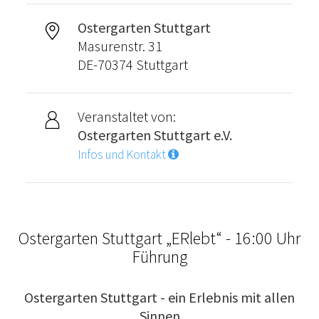
Ostergarten Stuttgart
Masurenstr. 31
DE-70374 Stuttgart
Veranstaltet von:
Ostergarten Stuttgart e.V.
Infos und Kontakt
Ostergarten Stuttgart „ERlebt“ - 16:00 Uhr
Führung
Ostergarten Stuttgart - ein Erlebnis mit allen
Sinnen