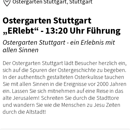
Ostergarten Stuttgart, Stuttgart
Ostergarten Stuttgart
„ERlebt“ - 13:20 Uhr Führung
Ostergarten Stuttgart - ein Erlebnis mit
allen Sinnen
Der Ostergarten Stuttgart lädt Besucher herzlich ein,
sich auf die Spuren der Ostergeschichte zu begeben.
In der authentisch gestalteten Osterkulisse tauchen
Sie mit allen Sinnen in die Ereignisse vor 2000 Jahren
ein. Lassen Sie sich mitnehmen auf eine Reise in das
alte Jerusalem! Schreiten Sie durch die Stadttore
und wandern Sie wie die Menschen zu Jesu Zeiten
durch die Altstadt!