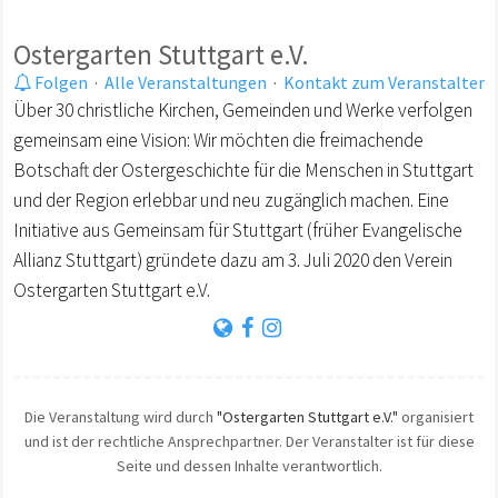
Ostergarten Stuttgart e.V.
Folgen
·
Alle Veranstaltungen
·
Kontakt zum Veranstalter
Über 30 christliche Kirchen, Gemeinden und Werke verfolgen
gemeinsam eine Vision: Wir möchten die freimachende
Botschaft der Ostergeschichte für die Menschen in Stuttgart
und der Region erlebbar und neu zugänglich machen. Eine
Initiative aus Gemeinsam für Stuttgart (früher Evangelische
Allianz Stuttgart) gründete dazu am 3. Juli 2020 den Verein
Ostergarten Stuttgart e.V.
Die Veranstaltung wird durch
"Ostergarten Stuttgart e.V."
organisiert
und ist der rechtliche Ansprechpartner. Der Veranstalter ist für diese
Seite und dessen Inhalte verantwortlich.