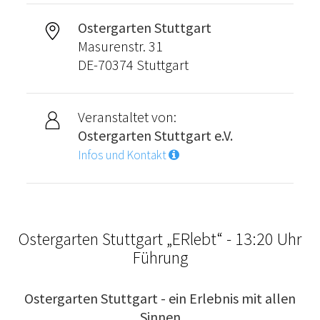
Ostergarten Stuttgart
Masurenstr. 31
DE-70374 Stuttgart
Veranstaltet von:
Ostergarten Stuttgart e.V.
Infos und Kontakt
Ostergarten Stuttgart „ERlebt“ - 13:20 Uhr
Führung
Ostergarten Stuttgart - ein Erlebnis mit allen
Sinnen