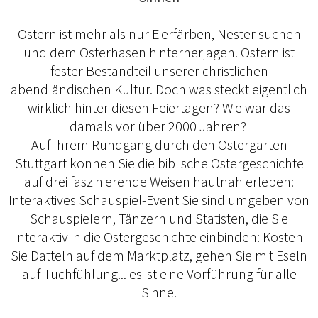
Ostern ist mehr als nur Eierfärben, Nester suchen
und dem Osterhasen hinterherjagen. Ostern ist
fester Bestandteil unserer christlichen
abendländischen Kultur. Doch was steckt eigentlich
wirklich hinter diesen Feiertagen? Wie war das
damals vor über 2000 Jahren?
Auf Ihrem Rundgang durch den Ostergarten
Stuttgart können Sie die biblische Ostergeschichte
auf drei faszinierende Weisen hautnah erleben:
Interaktives Schauspiel-Event Sie sind umgeben von
Schauspielern, Tänzern und Statisten, die Sie
interaktiv in die Ostergeschichte einbinden: Kosten
Sie Datteln auf dem Marktplatz, gehen Sie mit Eseln
auf Tuchfühlung... es ist eine Vorführung für alle
Sinne.