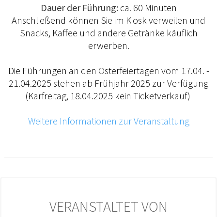
Dauer der Führung:
ca. 60 Minuten
Anschließend können Sie im Kiosk verweilen und
Snacks, Kaffee und andere Getränke käuflich
erwerben.
Die Führungen an den Osterfeiertagen vom 17.04. -
21.04.2025 stehen ab Frühjahr 2025 zur Verfügung
(Karfreitag, 18.04.2025 kein Ticketverkauf)
Weitere Informationen zur Veranstaltung
VERANSTALTET VON