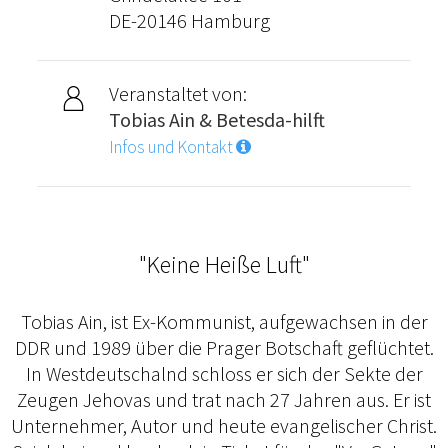
DE-20146 Hamburg
Veranstaltet von:
Tobias Ain & Betesda-hilft
Infos und Kontakt
"Keine Heiße Luft"
Tobias Ain, ist Ex-Kommunist, aufgewachsen in der
DDR und 1989 über die Prager Botschaft geflüchtet.
In Westdeutschalnd schloss er sich der Sekte der
Zeugen Jehovas und trat nach 27 Jahren aus. Er ist
Unternehmer, Autor und heute evangelischer Christ.