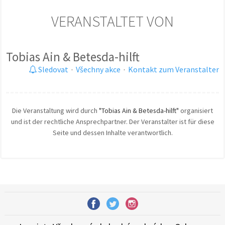
VERANSTALTET VON
Tobias Ain & Betesda-hilft
Sledovat
·
Všechny akce
·
Kontakt zum Veranstalter
Die Veranstaltung wird durch
"Tobias Ain & Betesda-hilft"
organisiert
und ist der rechtliche Ansprechpartner. Der Veranstalter ist für diese
Seite und dessen Inhalte verantwortlich.