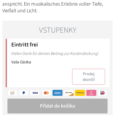
anspricht. Ein musikalisches Erlebnis voller Tiefe,
Vielfalt und Licht.