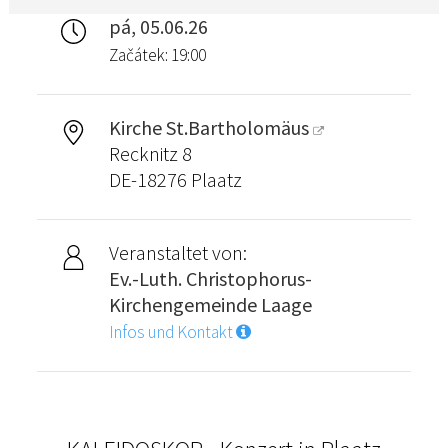
pá, 05.06.26
Začátek: 19:00
Kirche St.Bartholomäus
Recknitz 8
DE-18276 Plaatz
Veranstaltet von:
Ev.-Luth. Christophorus-
Kirchengemeinde Laage
Infos und Kontakt