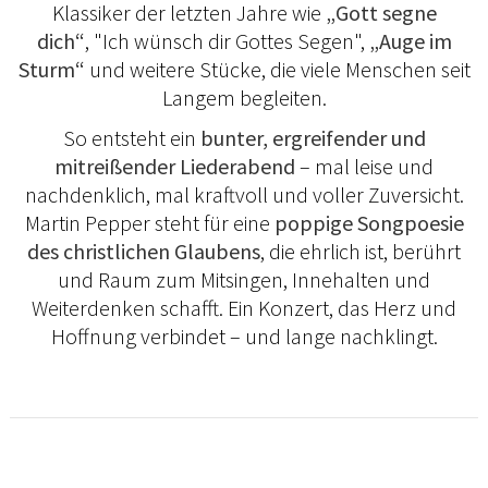
Klassiker der letzten Jahre wie
„Gott segne
dich“
, "Ich wünsch dir Gottes Segen",
„Auge im
Sturm“
und weitere Stücke, die viele Menschen seit
Langem begleiten.
So entsteht ein
bunter, ergreifender und
mitreißender Liederabend
– mal leise und
nachdenklich, mal kraftvoll und voller Zuversicht.
Martin Pepper steht für eine
poppige Songpoesie
des christlichen Glaubens
, die ehrlich ist, berührt
und Raum zum Mitsingen, Innehalten und
Weiterdenken schafft. Ein Konzert, das Herz und
Hoffnung verbindet – und lange nachklingt.