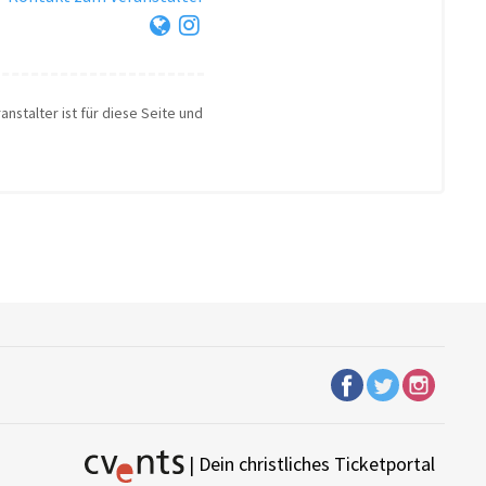
anstalter ist für diese Seite und
| Dein christliches Ticketportal