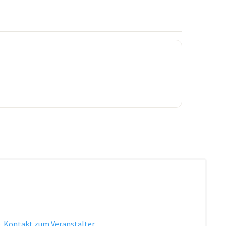
·
Kontakt zum Veranstalter