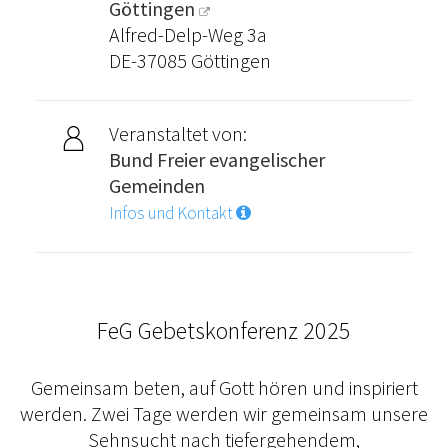
Göttingen
Alfred-Delp-Weg 3a
DE-37085 Göttingen
Veranstaltet von:
Bund Freier evangelischer
Gemeinden
Infos und Kontakt
FeG Gebetskonferenz 2025
Gemeinsam beten, auf Gott hören und inspiriert
werden. Zwei Tage werden wir gemeinsam unsere
Sehnsucht nach tiefergehendem,