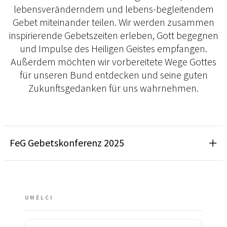
lebensveränderndem und lebens-begleitendem
Gebet miteinander teilen. Wir werden zusammen
inspirierende Gebetszeiten erleben, Gott begegnen
und Impulse des Heiligen Geistes empfangen.
Außerdem möchten wir vorbereitete Wege Gottes
für unseren Bund entdecken und seine guten
Zukunftsgedanken für uns wahrnehmen.
FeG Gebetskonferenz 2025
UMĚLCI