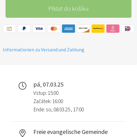
Přidat do košíku
Informationen zu Versand und Zahlung
pá, 07.03.25
Vstup: 15:00
Začátek: 16:00
Ende: so, 08.03.25 , 17:00
Freie evangelische Gemeinde