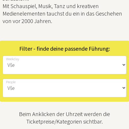
Mit Schauspiel, Musik, Tanz und kreativen
Medienelementen tauchst du ein in das Geschehen
von vor 2000 Jahren.
Filter - finde deine passende Führung:
Weekday
People
Beim Anklicken der Uhrzeit werden die
Ticketpreise/Kategorien sichtbar.