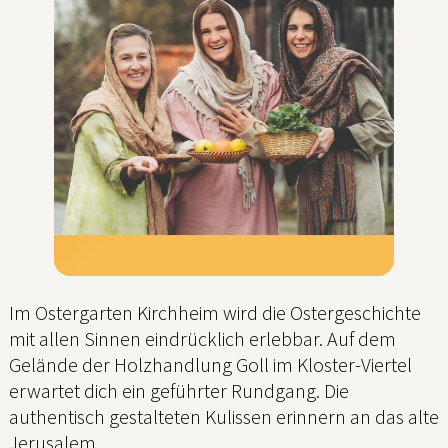
Im Ostergarten Kirchheim wird die Ostergeschichte
mit allen Sinnen eindrücklich erlebbar. Auf dem
Gelände der Holzhandlung Goll im Kloster-Viertel
erwartet dich ein geführter Rundgang. Die
authentisch gestalteten Kulissen erinnern an das alte
Jerusalem.