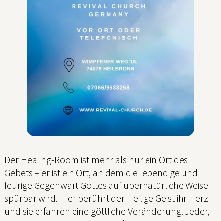
Der Healing-Room ist mehr als nur ein Ort des
Gebets – er ist ein Ort, an dem die lebendige und
feurige Gegenwart Gottes auf übernatürliche Weise
spürbar wird. Hier berührt der Heilige Geist ihr Herz
und sie erfahren eine göttliche Veränderung. Jeder,